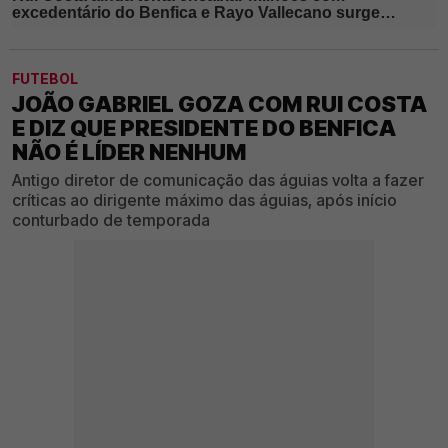
FUTEBOL
JOÃO GABRIEL GOZA COM RUI COSTA
E DIZ QUE PRESIDENTE DO BENFICA
NÃO É LÍDER NENHUM
Antigo diretor de comunicação das águias volta a fazer
críticas ao dirigente máximo das águias, após início
conturbado de temporada