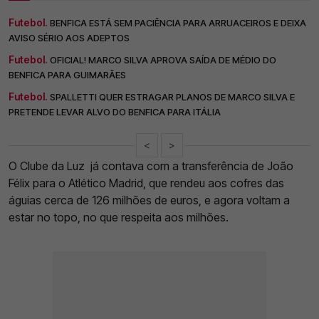
Futebol.
BENFICA ESTÁ SEM PACIÊNCIA PARA ARRUACEIROS E DEIXA
AVISO SÉRIO AOS ADEPTOS
Futebol.
OFICIAL! MARCO SILVA APROVA SAÍDA DE MÉDIO DO
BENFICA PARA GUIMARÃES
Futebol.
SPALLETTI QUER ESTRAGAR PLANOS DE MARCO SILVA E
PRETENDE LEVAR ALVO DO BENFICA PARA ITÁLIA
<
>
O Clube da Luz já contava com a transferência de João
Félix para o Atlético Madrid, que rendeu aos cofres das
águias cerca de 126 milhões de euros, e agora voltam a
estar no topo, no que respeita aos milhões.