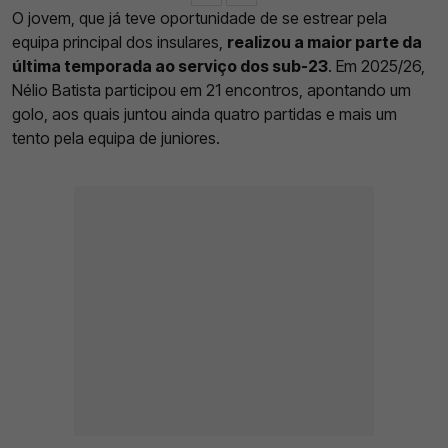
O jovem, que já teve oportunidade de se estrear pela
equipa principal dos insulares,
realizou a maior parte da
última temporada ao serviço dos sub-23
. Em 2025/26,
Nélio Batista participou em 21 encontros, apontando um
golo, aos quais juntou ainda quatro partidas e mais um
tento pela equipa de juniores.