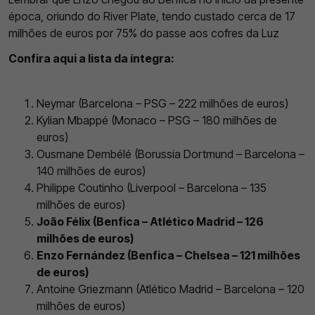
época, oriundo do River Plate, tendo custado cerca de 17
milhões de euros por 75% do passe aos cofres da Luz
Confira aqui a lista da íntegra:
Neymar (Barcelona – PSG – 222 milhões de euros)
Kylian Mbappé (Monaco – PSG – 180 milhões de
euros)
Ousmane Dembélé (Borussia Dortmund – Barcelona –
140 milhões de euros)
Philippe Coutinho (Liverpool – Barcelona – 135
milhões de euros)
João Félix (Benfica – Atlético Madrid – 126
milhões de euros)
Enzo Fernández (Benfica – Chelsea – 121 milhões
de euros)
Antoine Griezmann (Atlético Madrid – Barcelona – 120
milhões de euros)