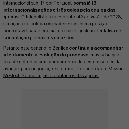
Internacional sub-17 por Portugal,
soma já 16
internacionalizações e três golos pela equipa das
quinas.
O futebolista tem contrato até ao verão de 2028,
situação que coloca os madeirenses numa posição
confortável para negociar e dificulta qualquer tentativa de
contratação por valores reduzidos.
Perante este cenário, o
Benfica
continua a acompanhar
atentamente a evolução do processo
, mas sabe que
terá de enfrentar uma concorrência de peso caso decida
avançar para negociações formais. Por outro lado,
Mezian
Mesloub Soares rejeitou contactos das águias.