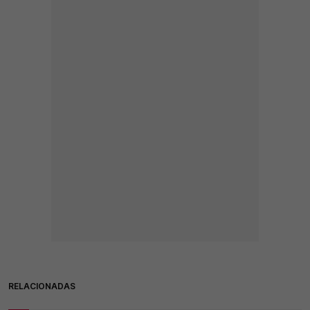
RELACIONADAS