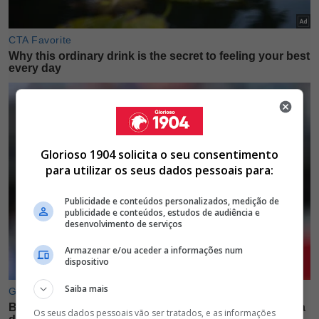
Glorioso 1904 solicita o seu consentimento
para utilizar os seus dados pessoais para:
Publicidade e conteúdos personalizados, medição de
publicidade e conteúdos, estudos de audiência e
desenvolvimento de serviços
Armazenar e/ou aceder a informações num
dispositivo
Saiba mais
Os seus dados pessoais vão ser tratados, e as informações