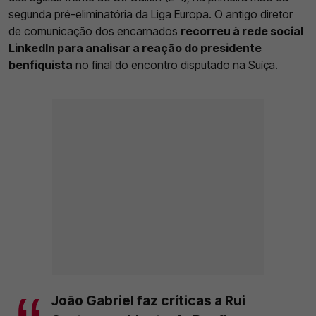
segunda pré-eliminatória da Liga Europa. O antigo diretor
de comunicação dos encarnados
recorreu à rede social
LinkedIn para analisar a reação do presidente
benfiquista
no final do encontro disputado na Suíça.
João Gabriel faz críticas a Rui