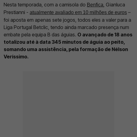
Nesta temporada, com a camisola do
, Gianluca
Benfica
Prestianni -
–
atualmente avaliado em 10 milhões de euros
foi aposta em apenas sete jogos, todos eles a valer para a
Liga Portugal Betclic, tendo ainda marcado presença num
embate pela equipa B das águias.
O avançado de 18 anos
totalizou até à data 345 minutos de águia ao peito,
somando uma assistência, pela formação de Nélson
Veríssimo.