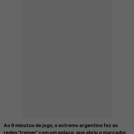
Ao 9 minutos de jogo, o extremo argentino fez as
redes 'tremer' com um golaço, que abriu o marcador,