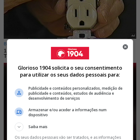
Glorioso 1904 solicita o seu consentimento
para utilizar os seus dados pessoais para:
Publicidade e conteúdos personalizados, medição de
publicidade e conteúdos, estudos de audiência e
desenvolvimento de serviços
Armazenar e/ou aceder a informações num
dispositivo
Saiba mais
Os seus dados pessoais vão ser tratados, e as informações