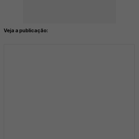
Veja a publicação: