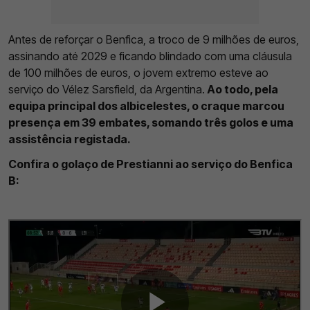
Antes de reforçar o Benfica, a troco de 9 milhões de euros,
assinando até 2029 e ficando blindado com uma cláusula
de 100 milhões de euros, o jovem extremo esteve ao
serviço do Vélez Sarsfield, da Argentina.
Ao todo, pela
equipa principal dos albicelestes, o craque marcou
presença em 39 embates, somando três golos e uma
assistência registada.
Confira o golaço de Prestianni ao serviço do Benfica
B: