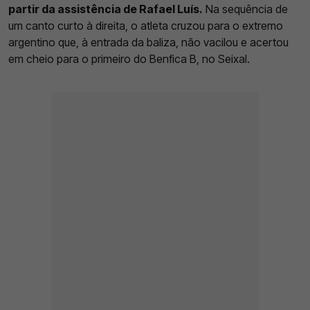
partir da assistência de Rafael Luís.
Na sequência de
um canto curto à direita, o atleta cruzou para o extremo
argentino que, à entrada da baliza, não vacilou e acertou
em cheio para o primeiro do Benfica B, no Seixal.