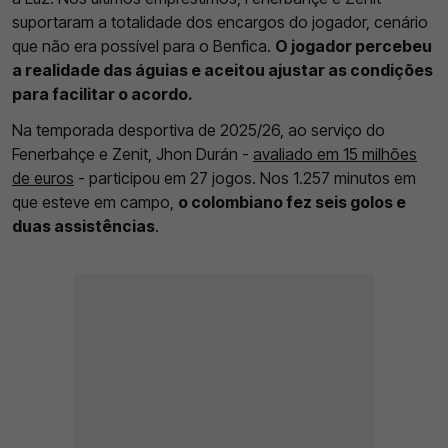
suportaram a totalidade dos encargos do jogador, cenário
que não era possível para o Benfica.
O jogador percebeu
a realidade das águias e aceitou ajustar as condições
para facilitar o acordo.
Na temporada desportiva de 2025/26, ao serviço do
Fenerbahçe e Zenit, Jhon Durán -
avaliado em 15 milhões
de euros
- participou em 27 jogos. Nos 1.257 minutos em
que esteve em campo,
o colombiano fez seis golos e
duas assistências
.