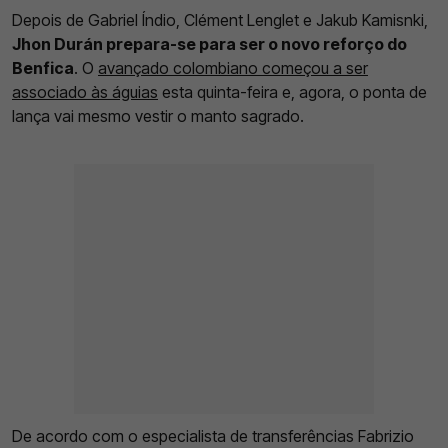
Depois de Gabriel Índio, Clément Lenglet e Jakub Kamisnki,
Jhon Durán prepara-se para ser o novo reforço do
Benfica
. O
avançado colombiano começou a ser
associado às águias
esta quinta-feira e, agora, o ponta de
lança vai mesmo vestir o manto sagrado.
De acordo com o especialista de transferências Fabrizio