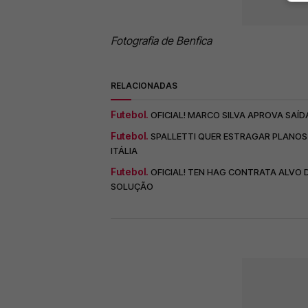
Fotografia de Benfica
RELACIONADAS
Futebol.
OFICIAL! MARCO SILVA APROVA SAÍD
Futebol.
SPALLETTI QUER ESTRAGAR PLANOS 
ITÁLIA
Futebol.
OFICIAL! TEN HAG CONTRATA ALVO 
SOLUÇÃO