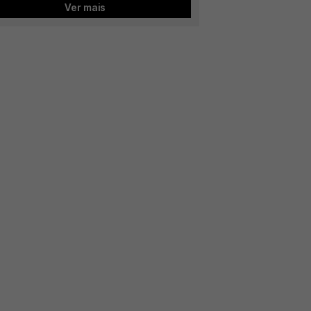
Ver mais