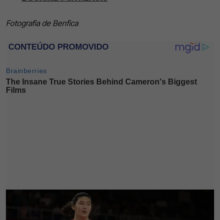
Fotografia de Benfica