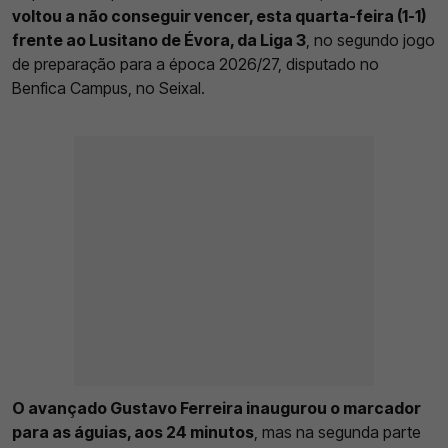
voltou a não conseguir vencer, esta quarta-feira (1-1)
frente ao Lusitano de Évora, da Liga 3
, no segundo jogo
de preparação para a época 2026/27, disputado no
Benfica Campus, no Seixal.
O avançado Gustavo Ferreira inaugurou o marcador
para as águias, aos 24 minutos
, mas na segunda parte