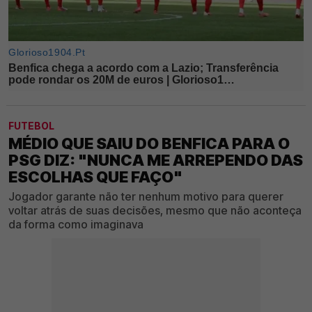
FUTEBOL
MÉDIO QUE SAIU DO BENFICA PARA O
PSG DIZ: "NUNCA ME ARREPENDO DAS
ESCOLHAS QUE FAÇO"
Jogador garante não ter nenhum motivo para querer
voltar atrás de suas decisões, mesmo que não aconteça
da forma como imaginava