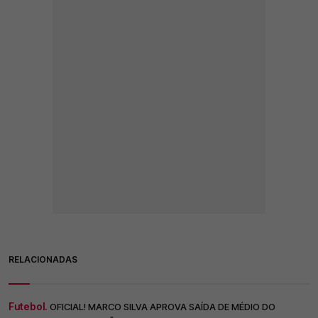
RELACIONADAS
Futebol.
OFICIAL! MARCO SILVA APROVA SAÍDA DE MÉDIO DO