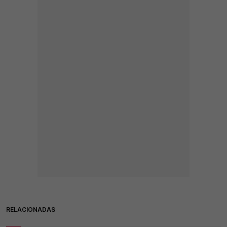
RELACIONADAS