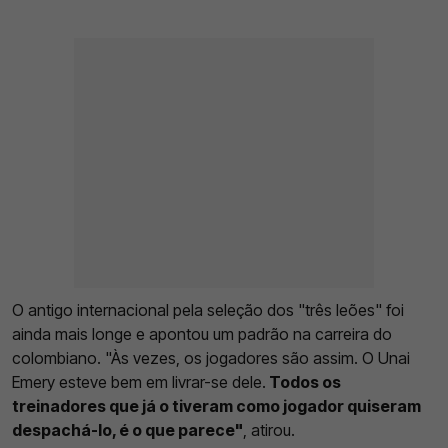
O antigo internacional pela seleção dos "três leões" foi
ainda mais longe e apontou um padrão na carreira do
colombiano. "Às vezes, os jogadores são assim. O Unai
Emery esteve bem em livrar-se dele.
Todos os
treinadores que já o tiveram como jogador quiseram
despachá-lo, é o que parece"
, atirou.