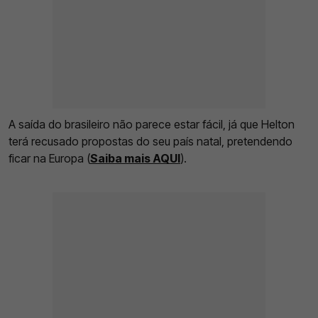
A saída do brasileiro não parece estar fácil, já que Helton
terá recusado propostas do seu país natal, pretendendo
ficar na Europa (
Saiba mais AQUI
).