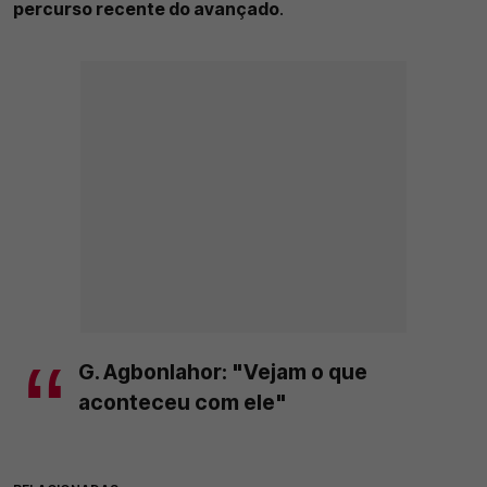
percurso recente do avançado
.
G. Agbonlahor: "Vejam o que
aconteceu com ele"