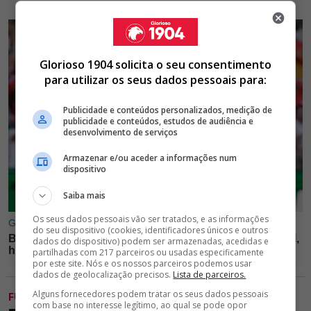
Glorioso 1904 solicita o seu consentimento
para utilizar os seus dados pessoais para:
Publicidade e conteúdos personalizados, medição de
publicidade e conteúdos, estudos de audiência e
desenvolvimento de serviços
Armazenar e/ou aceder a informações num
dispositivo
Saiba mais
Os seus dados pessoais vão ser tratados, e as informações
do seu dispositivo (cookies, identificadores únicos e outros
dados do dispositivo) podem ser armazenadas, acedidas e
partilhadas com 217 parceiros ou usadas especificamente
por este site. Nós e os nossos parceiros podemos usar
dados de geolocalização precisos.
Lista de parceiros.
Alguns fornecedores podem tratar os seus dados pessoais
FUTEBOL
com base no interesse legítimo, ao qual se pode opor