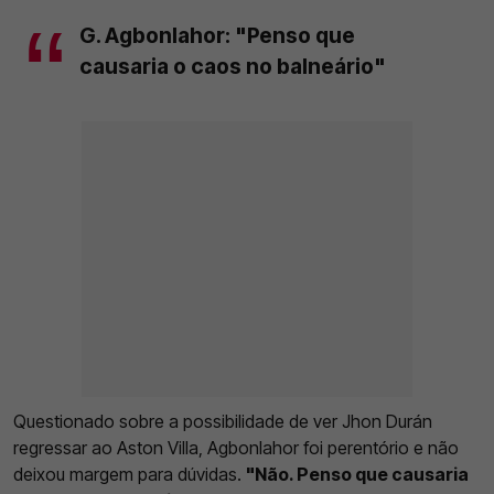
G. Agbonlahor: "Penso que
causaria o caos no balneário"
Questionado sobre a possibilidade de ver Jhon Durán
regressar ao Aston Villa, Agbonlahor foi perentório e não
deixou margem para dúvidas.
"Não. Penso que causaria