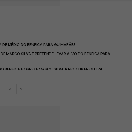
A DE MÉDIO DO BENFICA PARA GUIMARÃES
DE MARCO SILVA E PRETENDE LEVAR ALVO DO BENFICA PARA
DO BENFICA E OBRIGA MARCO SILVA A PROCURAR OUTRA
<
>