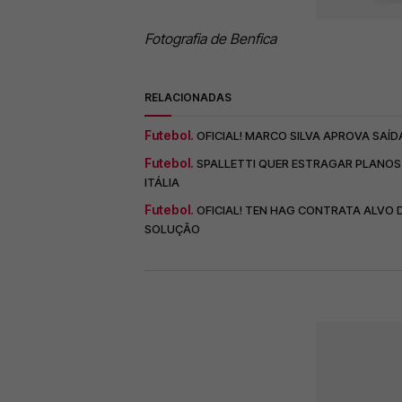
Fotografia de Benfica
RELACIONADAS
Futebol.
OFICIAL! MARCO SILVA APROVA SAÍD
Futebol.
SPALLETTI QUER ESTRAGAR PLANOS 
ITÁLIA
Futebol.
OFICIAL! TEN HAG CONTRATA ALVO 
SOLUÇÃO