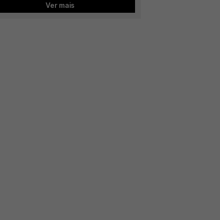
Ver mais