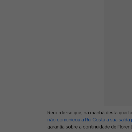
Recorde-se que, na manhã desta quarta
não comunicou a Rui Costa a sua saída 
garantia sobre a continuidade de Flore