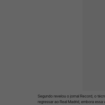
Segundo revelou o jornal Record, o técni
regressar ao Real Madrid, embora essa 