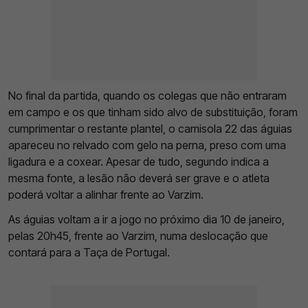
No final da partida, quando os colegas que não entraram
em campo e os que tinham sido alvo de substituição, foram
cumprimentar o restante plantel, o camisola 22 das águias
apareceu no relvado com gelo na perna, preso com uma
ligadura e a coxear. Apesar de tudo, segundo indica a
mesma fonte, a lesão não deverá ser grave e o atleta
poderá voltar a alinhar frente ao Varzim.
As águias voltam a ir a jogo no próximo dia 10 de janeiro,
pelas 20h45, frente ao Varzim, numa deslocação que
contará para a Taça de Portugal.