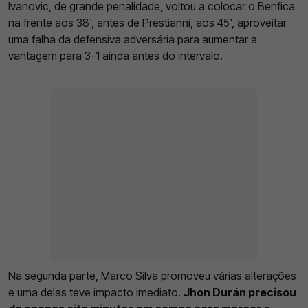
Ivanovic, de grande penalidade, voltou a colocar o Benfica
na frente aos 38', antes de Prestianni, aos 45', aproveitar
uma falha da defensiva adversária para aumentar a
vantagem para 3-1 ainda antes do intervalo.
Na segunda parte, Marco Silva promoveu várias alterações
e uma delas teve impacto imediato.
Jhon Durán precisou