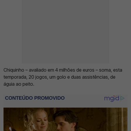
Chiquinho – avaliado em 4 milhões de euros – soma, esta
temporada, 20 jogos, um golo e duas assistências, de
águia ao peito.