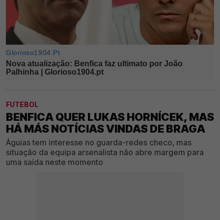
FUTEBOL
BENFICA QUER LUKAS HORNÍCEK, MAS
HÁ MÁS NOTÍCIAS VINDAS DE BRAGA
Águias tem interesse no guarda-redes checo, mas
situação da equipa arsenalista não abre margem para
uma saída neste momento