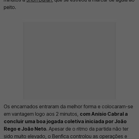
peito.
Os encarnados entraram da melhor forma e colocaram-se
em vantagem logo aos 2 minutos,
com Anísio Cabral a
concluir uma boa jogada coletiva iniciada por João
Rego e João Neto
. Apesar de o ritmo da partida não ter
sido muito elevado, o Benfica controlou as operações e