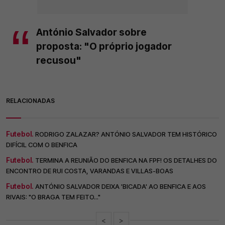
António Salvador sobre
proposta: "O próprio jogador
recusou"
RELACIONADAS
Futebol.
RODRIGO ZALAZAR? ANTÓNIO SALVADOR TEM HISTÓRICO
DIFÍCIL COM O BENFICA
Futebol.
TERMINA A REUNIÃO DO BENFICA NA FPF! OS DETALHES DO
ENCONTRO DE RUI COSTA, VARANDAS E VILLAS-BOAS
Futebol.
ANTÓNIO SALVADOR DEIXA 'BICADA' AO BENFICA E AOS
RIVAIS: "O BRAGA TEM FEITO..."
<
>