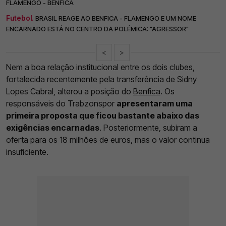
FLAMENGO - BENFICA
Futebol.
BRASIL REAGE AO BENFICA - FLAMENGO E UM NOME
ENCARNADO ESTÁ NO CENTRO DA POLÉMICA: "AGRESSOR"
<
>
Nem a boa relação institucional entre os dois clubes,
fortalecida recentemente pela transferência de Sidny
Lopes Cabral, alterou a posição do
Benfica
. Os
responsáveis do Trabzonspor
apresentaram uma
primeira proposta que ficou bastante abaixo das
exigências encarnadas
. Posteriormente, subiram a
oferta para os 18 milhões de euros, mas o valor continua
insuficiente.