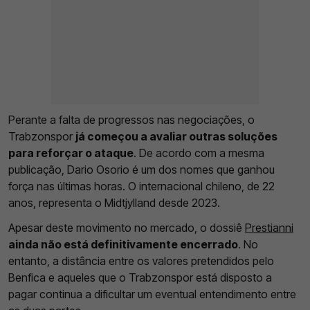
Perante a falta de progressos nas negociações, o
Trabzonspor
já começou a avaliar outras soluções
para reforçar o ataque
. De acordo com a mesma
publicação, Dario Osorio é um dos nomes que ganhou
força nas últimas horas. O internacional chileno, de 22
anos, representa o Midtjylland desde 2023.
Apesar deste movimento no mercado, o dossiê
Prestianni
ainda não está definitivamente encerrado
. No
entanto, a distância entre os valores pretendidos pelo
Benfica e aqueles que o Trabzonspor está disposto a
pagar continua a dificultar um eventual entendimento entre