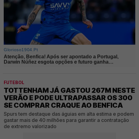
FUTEBOL
TOTTENHAM JÁ GASTOU 267M NESTE
VERÃO E PODE ULTRAPASSAR OS 300
SE COMPRAR CRAQUE AO BENFICA
Spurs tem destaque das águias em alta estima e podem
gastar mais de 40 milhões para garantir a contratação
de extremo valorizado