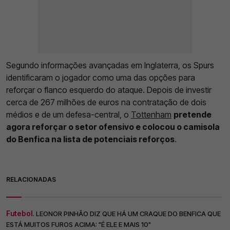
Segundo informações avançadas em Inglaterra, os Spurs
identificaram o jogador como uma das opções para
reforçar o flanco esquerdo do ataque. Depois de investir
cerca de 267 milhões de euros na contratação de dois
médios e de um defesa-central, o
Tottenham
pretende
agora reforçar o setor ofensivo e colocou o camisola
do Benfica na lista de potenciais reforços
.
RELACIONADAS
Futebol.
LEONOR PINHÃO DIZ QUE HÁ UM CRAQUE DO BENFICA QUE
ESTÁ MUITOS FUROS ACIMA: "É ELE E MAIS 10"