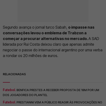
Segundo avança o jornal turco Sabah,
o impasse nas
conversações levou o emblema de Trabzon a
começar a procurar alternativas no mercado.
A SAD
liderada por Rui Costa deixou claro que apenas admite
negociar o passe do internacional argentino por uma verba
a rondar os 20 milhões de euros.
RELACIONADAS
Futebol.
BENFICA PRESTES A RECEBER PROPOSTA DE 18M POR UM
DOS JOGADORES DO PLANTEL
Futebol.
PRESTIANNI VEM A PÚBLICO REAGIR ÀS PROVOCAÇÕES NO