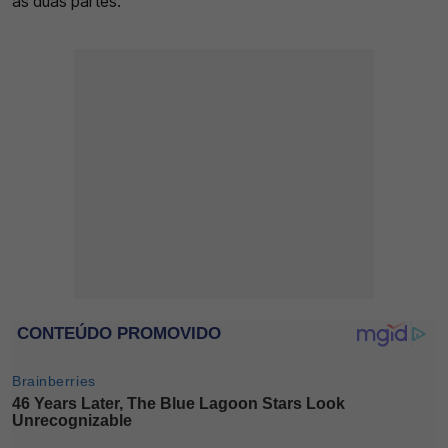
as duas partes.