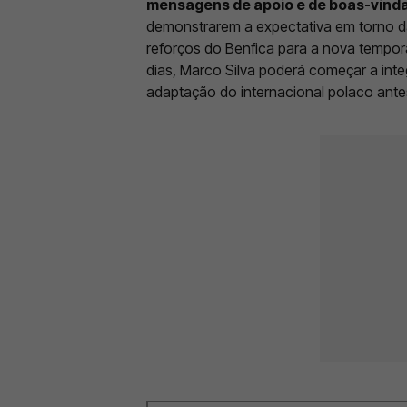
mensagens de apoio e de boas-vind
demonstrarem a expectativa em torno d
reforços do Benfica para a nova tempor
dias, Marco Silva poderá começar a inte
adaptação do internacional polaco antes