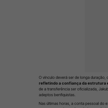
O vínculo deverá ser de longa duração,
refletindo a confiança da estrutura
de a transferência ser oficializada, Jak
adeptos benfiquistas.
Nas últimas horas, a conta pessoal do 