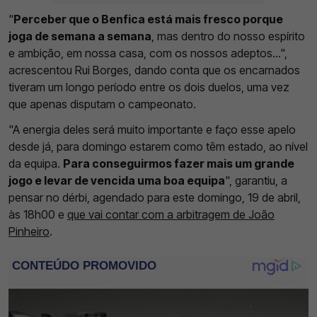
"
Perceber que o Benfica está mais fresco porque
joga de semana a semana
, mas dentro do nosso espírito
e ambição, em nossa casa, com os nossos adeptos...",
acrescentou Rui Borges, dando conta que os encarnados
tiveram um longo período entre os dois duelos, uma vez
que apenas disputam o campeonato.
"A energia deles será muito importante e faço esse apelo
desde já, para domingo estarem como têm estado, ao nível
da equipa.
Para conseguirmos fazer mais um grande
jogo e levar de vencida uma boa equipa
", garantiu, a
pensar no dérbi, agendado para este domingo, 19 de abril,
às 18h00 e
que vai contar com a arbitragem de João
Pinheiro
.