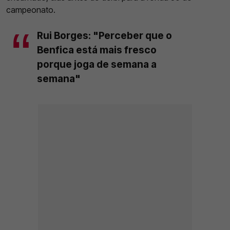
campeonato.
Rui Borges: "Perceber que o
Benfica está mais fresco
porque joga de semana a
semana"