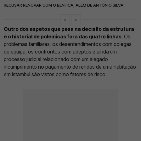
RECUSAR RENOVAR COM O BENFICA, ALÉM DE ANTÓNIO SILVA
<
>
Outro dos aspetos que pesa na decisão da estrutura
é o historial de polémicas fora das quatro linhas
. Os
problemas familiares, os desentendimentos com colegas
de equipa, os confrontos com adeptos e ainda um
processo judicial relacionado com um alegado
incumprimento no pagamento de rendas de uma habitação
em Istambul são vistos como fatores de risco.