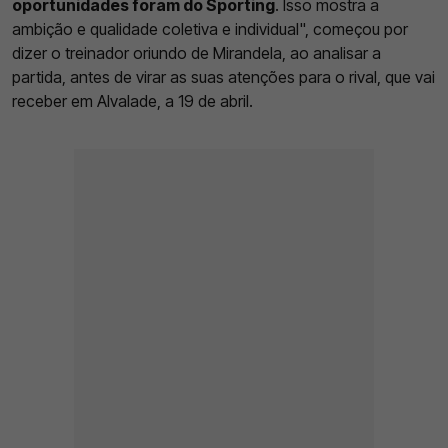
oportunidades foram do Sporting
. Isso mostra a
ambição e qualidade coletiva e individual", começou por
dizer o treinador oriundo de Mirandela, ao analisar a
partida, antes de virar as suas atenções para o rival, que vai
receber em Alvalade, a 19 de abril.