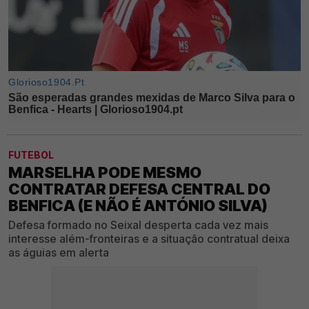
FUTEBOL
MARSELHA PODE MESMO
CONTRATAR DEFESA CENTRAL DO
BENFICA (E NÃO É ANTÓNIO SILVA)
Defesa formado no Seixal desperta cada vez mais
interesse além-fronteiras e a situação contratual deixa
as águias em alerta