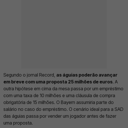
Segundo o jornal Record,
as águias poderão avançar
em breve com uma proposta 25 milhões de euros
. A
outra hipótese em cima da mesa passa por um empréstimo
com uma taxa de 10 milhões e uma cláusula de compra
obrigatória de 15 milhões. O Bayern assumiria parte do
salário no caso do empréstimo. O cenário ideal para a SAD
das águias passa por vender um jogador antes de fazer
uma proposta.