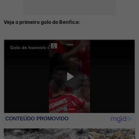
Veja o primeiro golo do Benfica: