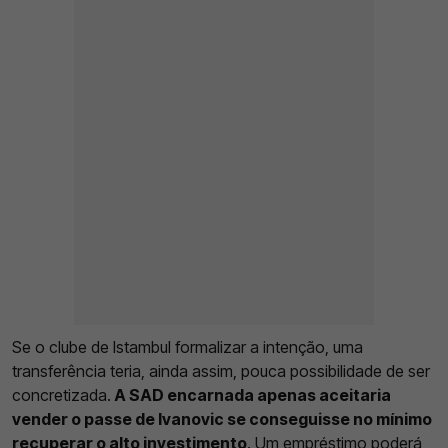
Se o clube de Istambul formalizar a intenção, uma
transferência teria, ainda assim, pouca possibilidade de ser
concretizada.
A SAD encarnada apenas aceitaria
vender o passe de Ivanovic se conseguisse no mínimo
recuperar o alto investimento
. Um empréstimo poderá