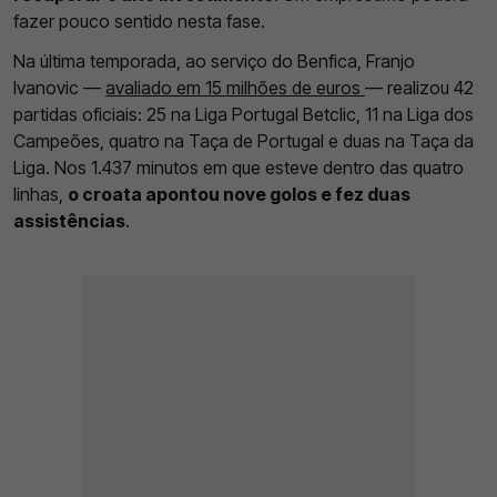
fazer pouco sentido nesta fase.
Na última temporada, ao serviço do Benfica, Franjo
Ivanovic —
avaliado em 15 milhões de euros
— realizou 42
partidas oficiais: 25 na Liga Portugal Betclic, 11 na Liga dos
Campeões, quatro na Taça de Portugal e duas na Taça da
Liga. Nos 1.437 minutos em que esteve dentro das quatro
linhas,
o croata apontou nove golos e fez duas
assistências
.