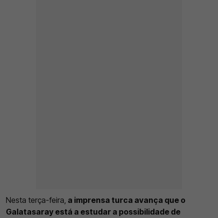
Nesta terça-feira,
a imprensa turca avança que o
Galatasaray está a estudar a possibilidade de