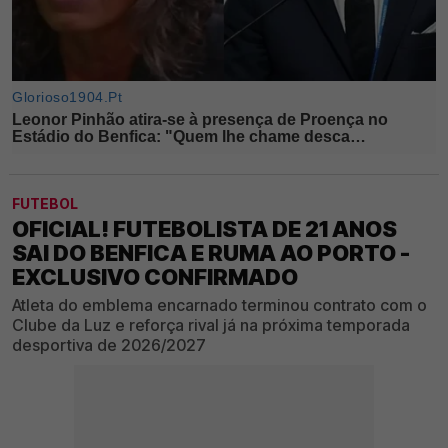
FUTEBOL
OFICIAL! FUTEBOLISTA DE 21 ANOS
SAI DO BENFICA E RUMA AO PORTO -
EXCLUSIVO CONFIRMADO
Atleta do emblema encarnado terminou contrato com o
Clube da Luz e reforça rival já na próxima temporada
desportiva de 2026/2027