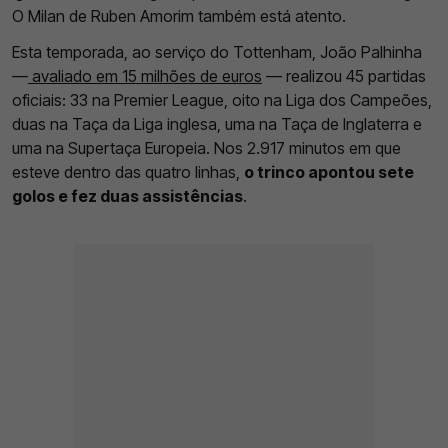
O Milan de Ruben Amorim também está atento.
Esta temporada, ao serviço do Tottenham, João Palhinha
—
avaliado em 15 milhões de euros
— realizou 45 partidas
oficiais: 33 na Premier League, oito na Liga dos Campeões,
duas na Taça da Liga inglesa, uma na Taça de Inglaterra e
uma na Supertaça Europeia. Nos 2.917 minutos em que
esteve dentro das quatro linhas,
o trinco apontou sete
golos e fez duas assistências
.