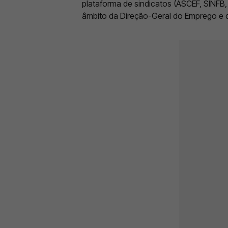
plataforma de sindicatos (ASCEF, SINFB,
âmbito da Direção-Geral do Emprego e 