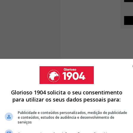
Glorioso 1904 solicita o seu consentimento
para utilizar os seus dados pessoais para:
Publicidade e conteúdos personalizados, medição de publicidade
e conteúdos, estudos de audiência e desenvolvimento de
serviços