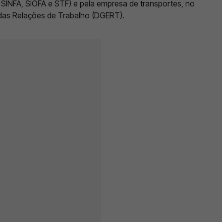
 SINFA, SIOFA e STF) e pela empresa de transportes, no
das Relações de Trabalho (DGERT).