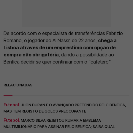
De acordo com o especialista de transferências Fabrizio
Romano, o jogador do Al Nassr, de 22 anos,
chega a
Lisboa através de um empréstimo com opção de
compra não obrigatória
, dando a possibilidade ao
Benfica decidir se quer continuar com o "cafetero".
RELACIONADAS
Futebol.
JHON DURÁN É O AVANÇADO PRETENDIDO PELO BENFICA,
MAS TEM REGISTO DE GOLOS PREOCUPANTE
Futebol.
MARCO SILVA REJEITOU RUMAR A EMBLEMA
MULTIMILIONÁRIO PARA ASSINAR PELO BENFICA; SAIBA QUAL