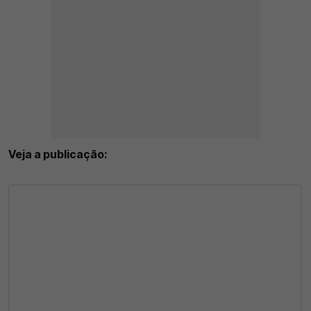
Veja a publicação: