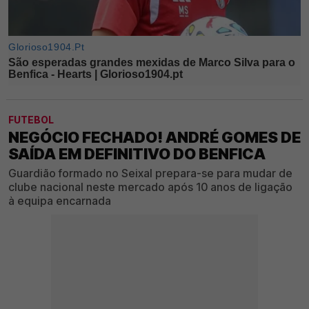
FUTEBOL
NEGÓCIO FECHADO! ANDRÉ GOMES DE
SAÍDA EM DEFINITIVO DO BENFICA
Guardião formado no Seixal prepara-se para mudar de
clube nacional neste mercado após 10 anos de ligação
à equipa encarnada