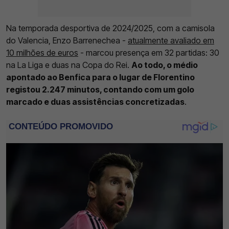
Na temporada desportiva de 2024/2025, com a camisola
do Valencia, Enzo Barrenechea -
atualmente avaliado em
10 milhões de euros
- marcou presença em 32 partidas: 30
na La Liga e duas na Copa do Rei.
Ao todo, o médio
apontado ao Benfica para o lugar de Florentino
registou 2.247 minutos, contando com um golo
marcado e duas assistências concretizadas
.