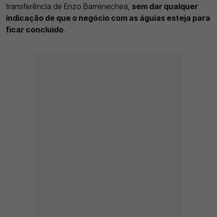
transferência de Enzo Barrenechea,
sem dar qualquer
indicação de que o negócio com as águias esteja para
ficar concluído
.