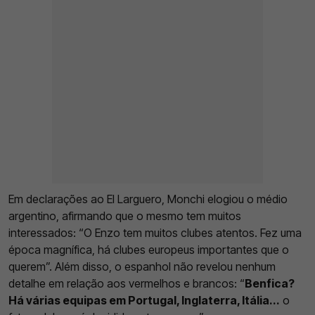
Em declarações ao El Larguero, Monchi elogiou o médio
argentino, afirmando que o mesmo tem muitos
interessados: “O Enzo tem muitos clubes atentos. Fez uma
época magnífica, há clubes europeus importantes que o
querem”. Além disso, o espanhol não revelou nenhum
detalhe em relação aos vermelhos e brancos: “
Benfica?
Há várias equipas em Portugal, Inglaterra, Itália...
o