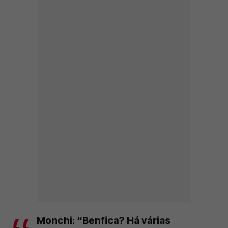
Monchi: “Benfica? Há várias