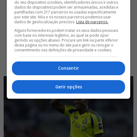
do seu dispositivo (cookies, identificadores únicos e outros
dados do dispositivo) podem ser armazenadas, acedidas e
partilhadas com 217 parceiros ou usadas especificamente
por este site. Nós e os nossos parceiros podemos usar
dados de geolocalização precisos.
Lista de parceiros.
Alguns fornecedores podem tratar os seus dados pessoais
com base no interesse legítimo, ao qual se pode opor
gerindo as opções abaixo. Procure um link na parte inferior
desta página ou no menu do site para gerir ou revogar o
consentimento nas definições de privacidade e cookies.
Consentir
Gerir opções