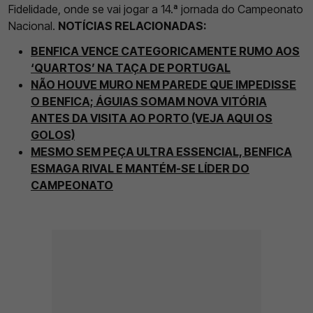
Fidelidade, onde se vai jogar a 14.ª jornada do Campeonato
Nacional.
NOTÍCIAS RELACIONADAS:
BENFICA VENCE CATEGORICAMENTE RUMO AOS
‘QUARTOS’ NA TAÇA DE PORTUGAL
NÃO HOUVE MURO NEM PAREDE QUE IMPEDISSE
O BENFICA; ÁGUIAS SOMAM NOVA VITÓRIA
ANTES DA VISITA AO PORTO (VEJA AQUI OS
GOLOS)
MESMO SEM PEÇA ULTRA ESSENCIAL, BENFICA
ESMAGA RIVAL E MANTÉM-SE LÍDER DO
CAMPEONATO