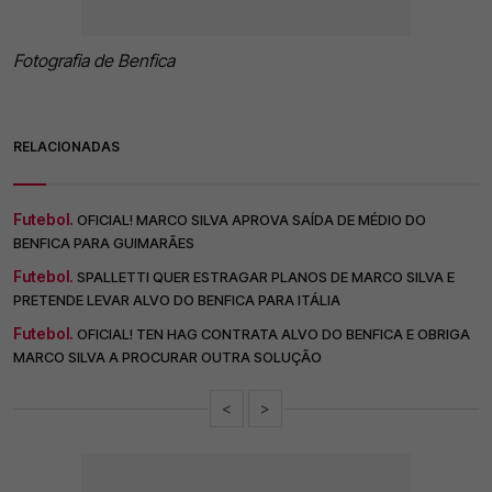
Fotografia de Benfica
RELACIONADAS
Futebol.
OFICIAL! MARCO SILVA APROVA SAÍDA DE MÉDIO DO
BENFICA PARA GUIMARÃES
Futebol.
SPALLETTI QUER ESTRAGAR PLANOS DE MARCO SILVA E
PRETENDE LEVAR ALVO DO BENFICA PARA ITÁLIA
Futebol.
OFICIAL! TEN HAG CONTRATA ALVO DO BENFICA E OBRIGA
MARCO SILVA A PROCURAR OUTRA SOLUÇÃO
<
>