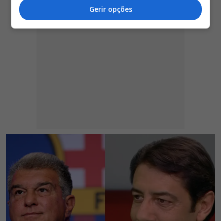
Gerir opções