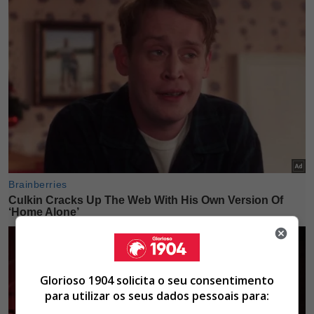
Glorioso 1904 solicita o seu consentimento
para utilizar os seus dados pessoais para: