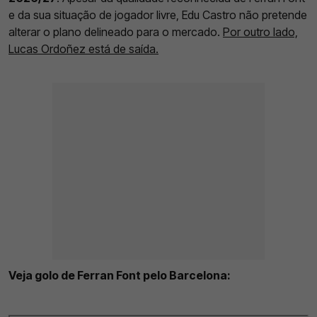
e da sua situação de jogador livre, Edu Castro não pretende
alterar o plano delineado para o mercado.
Por outro lado,
Lucas Ordoñez está de saída.
Veja golo de Ferran Font pelo Barcelona: