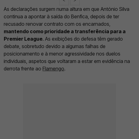
As declarações surgem numa altura em que António Silva
continua a apontar à saída do Benfica, depois de ter
recusado renovar contrato com os encarnados,
mantendo como prioridade a transferência para a
Premier League
. As exibições do defesa têm gerado
debate, sobretudo devido a algumas falhas de
posicionamento e à menor agressividade nos duelos
individuais, aspetos que voltaram a estar em evidência na
derrota frente ao
Flamengo
.