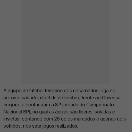
A equipa de futebol feminino dos encarnados joga no
próximo sábado, dia 3 de dezembro, frente ao Ouriense,
em jogo a contar para a 8.ª jornada do Campeonato
Nacional BPI, no qual as águias são líderes isoladas e
invictas, contando com 26 golos marcados e apenas dois
sofridos, nos sete jogos realizados.