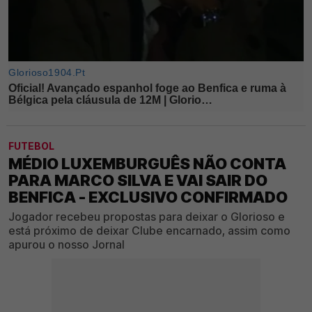
FUTEBOL
MÉDIO LUXEMBURGUÊS NÃO CONTA
PARA MARCO SILVA E VAI SAIR DO
BENFICA - EXCLUSIVO CONFIRMADO
Jogador recebeu propostas para deixar o Glorioso e
está próximo de deixar Clube encarnado, assim como
apurou o nosso Jornal