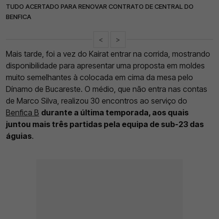
TUDO ACERTADO PARA RENOVAR CONTRATO DE CENTRAL DO
BENFICA
<
>
Mais tarde, foi a vez do Kairat entrar na corrida, mostrando
disponibilidade para apresentar uma proposta em moldes
muito semelhantes à colocada em cima da mesa pelo
Dínamo de Bucareste. O médio, que não entra nas contas
de Marco Silva, realizou 30 encontros ao serviço do
Benfica B
durante a última temporada, aos quais
juntou mais três partidas pela equipa de sub-23 das
águias
.