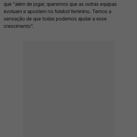
que “além de jogar, queremos que as outras equipas
evoluam e apostem no futebol feminino. Temos a
sensação de que todas podemos ajudar a esse
crescimento”.