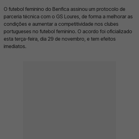
O futebol feminino do Benfica assinou um protocolo de
parceria técnica com o GS Loures, de forma a melhorar as
condições e aumentar a competitividade nos clubes
portugueses no futebol feminino. O acordo foi oficializado
esta terça-feira, dia 29 de novembro, e tem efeitos
imediatos.