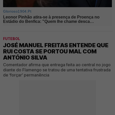
FUTEBOL
JOSÉ MANUEL FREITAS ENTENDE QUE
RUI COSTA SE PORTOU MAL COM
ANTÓNIO SILVA
Comentador afirma que entrega feita ao central no jogo
diante do Flamengo se tratou de uma tentativa frustrada
de ‘forçar’ permanência