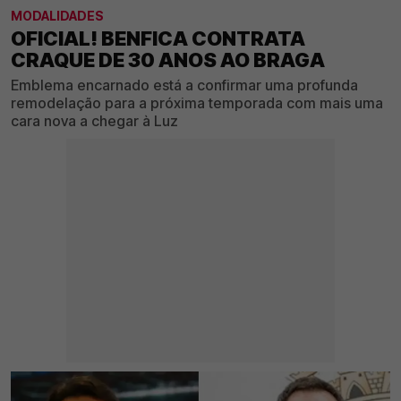
MODALIDADES
OFICIAL! BENFICA CONTRATA
CRAQUE DE 30 ANOS AO BRAGA
Emblema encarnado está a confirmar uma profunda
remodelação para a próxima temporada com mais uma
cara nova a chegar à Luz