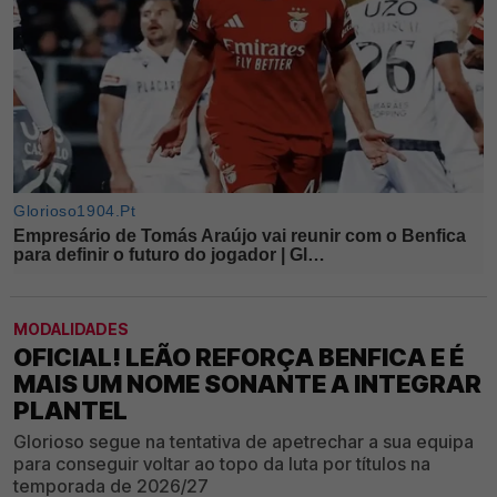
MODALIDADES
OFICIAL! LEÃO REFORÇA BENFICA E É
MAIS UM NOME SONANTE A INTEGRAR
PLANTEL
Glorioso segue na tentativa de apetrechar a sua equipa
para conseguir voltar ao topo da luta por títulos na
temporada de 2026/27