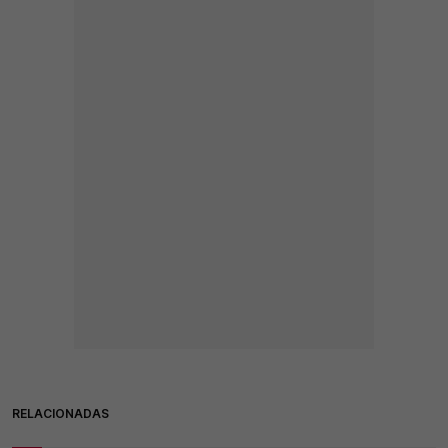
RELACIONADAS