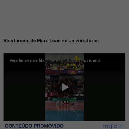
Veja lances de Mara Leão no Universitário: