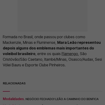
Formada no Brasil, onde passou por clubes como
Mackenzie, Minas e Fluminense,
Mara Leão representou
depois alguns dos emblemas mais importantes do
voleibol brasileiro
, entre os quais
Flamengo
, São
Cristóvão/São Caetano, Itambé/Minas, Osasco/Audax, Sesi
Vólei Bauru e Esporte Clube Pinheiros.
RELACIONADAS
Modalidades.
NEGÓCIO FECHADO! LEÃO A CAMINHO DO BENFICA