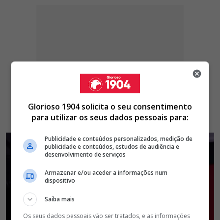
Glorioso 1904 solicita o seu consentimento
para utilizar os seus dados pessoais para:
Publicidade e conteúdos personalizados, medição de
publicidade e conteúdos, estudos de audiência e
desenvolvimento de serviços
Armazenar e/ou aceder a informações num
dispositivo
Saiba mais
Os seus dados pessoais vão ser tratados, e as informações