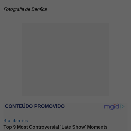
Fotografia de Benfica