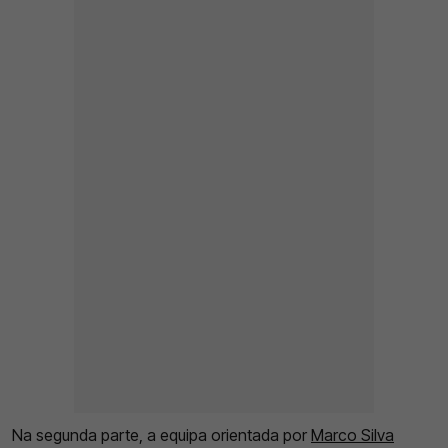
Na segunda parte, a equipa orientada por
Marco Silva