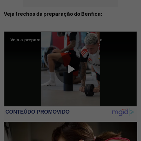
Veja trechos da preparação do Benfica: