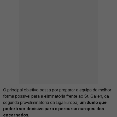
O principal objetivo passa por preparar a equipa da melhor
forma possível para a eliminatória frente ao
St. Gallen
, da
segunda pré-eliminatória da Liga Europa,
um duelo que
poderá ser decisivo para o percurso europeu dos
encarnados
.