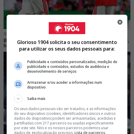
Glorioso 1904 solicita o seu consentimento
para utilizar os seus dados pessoais para:
Publicidade e conteúdos personalizados, medição de
publicidade e conteúdos, estudos de audiência e
desenvolvimento de serviços
Armazenar e/ou aceder a informações num
dispositivo
Saiba mais
Os seus dados pessoais vão ser tratados, e as informações
do seu dispositivo (cookies, identificadores únicos e outros
dados do dispositivo) podem ser armazenadas, acedidas e
partilhadas com 217 parceiros ou usadas especificamente
por este site. Nós e os nossos parceiros podemos usar
dados de geolocalização precisos.
Lista de parceiros.