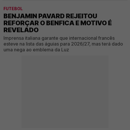
FUTEBOL
BENJAMIN PAVARD REJEITOU
REFORÇAR O BENFICA E MOTIVO É
REVELADO
Imprensa italiana garante que internacional francês
esteve na lista das águias para 2026/27, mas terá dado
uma nega ao emblema da Luz