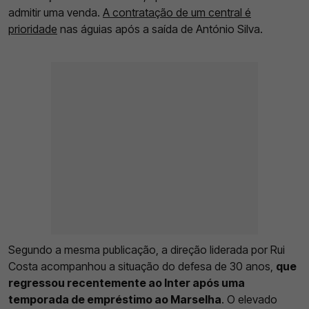
admitir uma venda.
A contratação de um central é
prioridade
nas águias após a saída de António Silva.
Segundo a mesma publicação, a direção liderada por Rui
Costa acompanhou a situação do defesa de 30 anos,
que
regressou recentemente ao Inter após uma
temporada de empréstimo ao Marselha
. O elevado