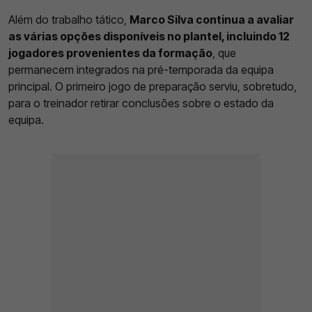
Além do trabalho tático,
Marco Silva continua a avaliar
as várias opções disponíveis no plantel, incluindo 12
jogadores provenientes da formação
, que
permanecem integrados na pré-temporada da equipa
principal. O primeiro jogo de preparação serviu, sobretudo,
para o treinador retirar conclusões sobre o estado da
equipa.