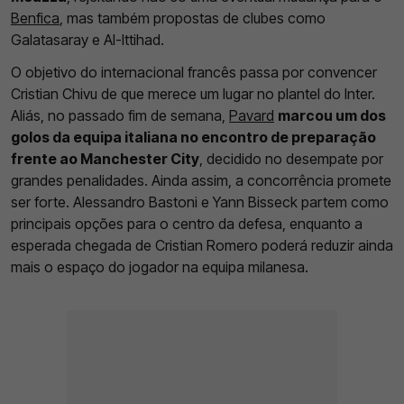
Benfica
, mas também propostas de clubes como
Galatasaray e Al-Ittihad.
O objetivo do internacional francês passa por convencer
Cristian Chivu de que merece um lugar no plantel do Inter.
Aliás, no passado fim de semana,
Pavard
marcou um dos
golos da equipa italiana no encontro de preparação
frente ao Manchester City
, decidido no desempate por
grandes penalidades. Ainda assim, a concorrência promete
ser forte. Alessandro Bastoni e Yann Bisseck partem como
principais opções para o centro da defesa, enquanto a
esperada chegada de Cristian Romero poderá reduzir ainda
mais o espaço do jogador na equipa milanesa.