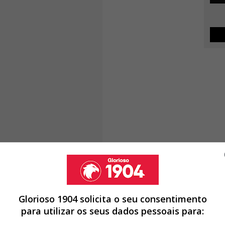
Glorioso 1904 solicita o seu consentimento
para utilizar os seus dados pessoais para: