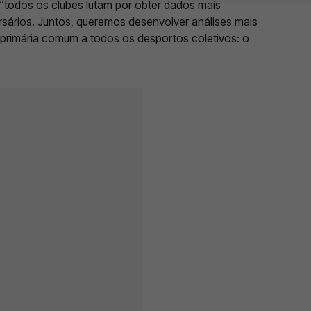
“todos os clubes lutam por obter dados mais
sários. Juntos, queremos desenvolver análises mais
 primária comum a todos os desportos coletivos: o