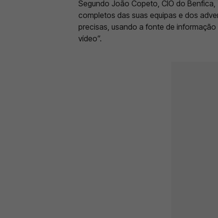
Segundo João Copeto, CIO do Benfica, 
completos das suas equipas e dos adver
precisas, usando a fonte de informação
vídeo”.