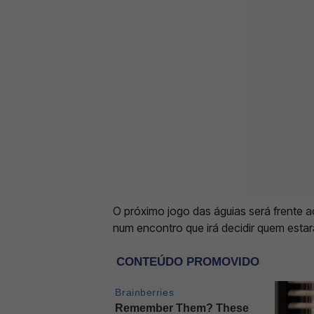
O próximo jogo das águias será frente ao
num encontro que irá decidir quem estar