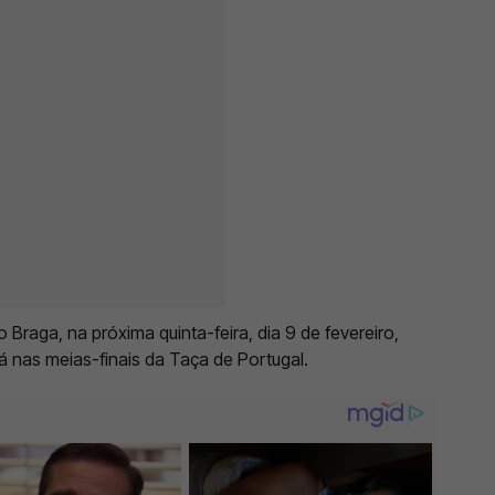
 Braga, na próxima quinta-feira, dia 9 de fevereiro,
á nas meias-finais da Taça de Portugal.