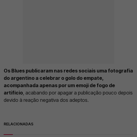
Os Blues publicaram nas redes sociais uma fotografia
do argentino a celebrar o golo do empate,
acompanhada apenas por um emoji de fogo de
artifício
, acabando por apagar a publicação pouco depois
devido à reação negativa dos adeptos.
RELACIONADAS