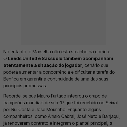
No entanto, o Marselha não está sozinho na corrida.
O
Leeds United e Sassuolo também acompanham
atentamente a situação do jogador
, cenário que
poderá aumentar a concorrência e dificultar a tarefa do
Benfica em garantir a continuidade de uma das suas
principais promessas.
Recorde-se que Mauro Furtado integrou o grupo de
campeões mundiais de sub-17 que foi recebido no Seixal
por Rui Costa e José Mourinho. Enquanto alguns
companheiros, como Anísio Cabral, José Neto e Banjaqui,
já renovaram contrato e integram o plantel principal,
o