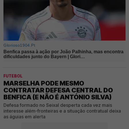
FUTEBOL
MARSELHA PODE MESMO
CONTRATAR DEFESA CENTRAL DO
BENFICA (E NÃO É ANTÓNIO SILVA)
Defesa formado no Seixal desperta cada vez mais
interesse além-fronteiras e a situação contratual deixa
as águias em alerta