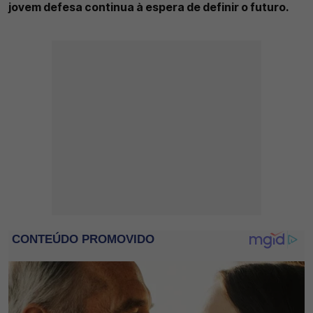
jovem defesa continua à espera de definir o futuro.