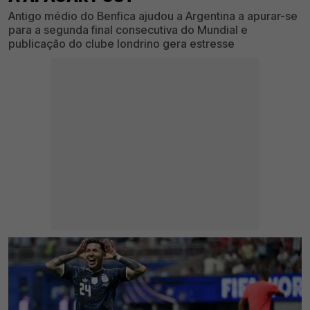
Antigo médio do Benfica ajudou a Argentina a apurar-se
para a segunda final consecutiva do Mundial e
publicação do clube londrino gera estresse