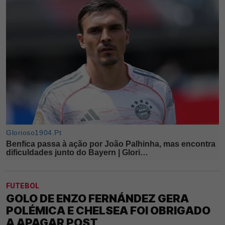
FUTEBOL
GOLO DE ENZO FERNÁNDEZ GERA
POLÉMICA E CHELSEA FOI OBRIGADO
A APAGAR POST