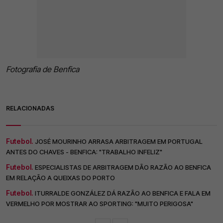
Fotografia de Benfica
RELACIONADAS
Futebol.
JOSÉ MOURINHO ARRASA ARBITRAGEM EM PORTUGAL
ANTES DO CHAVES - BENFICA: "TRABALHO INFELIZ"
Futebol.
ESPECIALISTAS DE ARBITRAGEM DÃO RAZÃO AO BENFICA
EM RELAÇÃO A QUEIXAS DO PORTO
Futebol.
ITURRALDE GONZÁLEZ DÁ RAZÃO AO BENFICA E FALA EM
VERMELHO POR MOSTRAR AO SPORTING: "MUITO PERIGOSA"