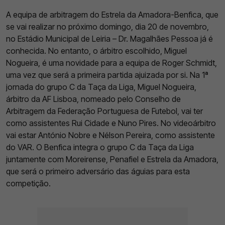
A equipa de arbitragem do Estrela da Amadora-Benfica, que
se vai realizar no próximo domingo, dia 20 de novembro,
no Estádio Municipal de Leiria – Dr. Magalhães Pessoa já é
conhecida. No entanto, o árbitro escolhido, Miguel
Nogueira, é uma novidade para a equipa de Roger Schmidt,
uma vez que será a primeira partida ajuizada por si. Na 1ª
jornada do grupo C da Taça da Liga, Miguel Nogueira,
árbitro da AF Lisboa, nomeado pelo Conselho de
Arbitragem da Federação Portuguesa de Futebol, vai ter
como assistentes Rui Cidade e Nuno Pires. No videoárbitro
vai estar António Nobre e Nélson Pereira, como assistente
do VAR. O Benfica integra o grupo C da Taça da Liga
juntamente com Moreirense, Penafiel e Estrela da Amadora,
que será o primeiro adversário das águias para esta
competição.