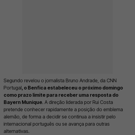
Segundo revelou o jornalista Bruno Andrade, da CNN
Portugal
, o Benfica estabeleceu o próximo domingo
como prazo limite para receber uma resposta do
Bayern Munique
. A direção liderada por Rui Costa
pretende conhecer rapidamente a posição do emblema
alemão, de forma a decidir se continua a insistir pelo
internacional português ou se avança para outras
alternativas.