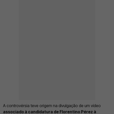
A controvérsia teve origem na divulgação de um vídeo
associado à candidatura de Florentino Pérez à