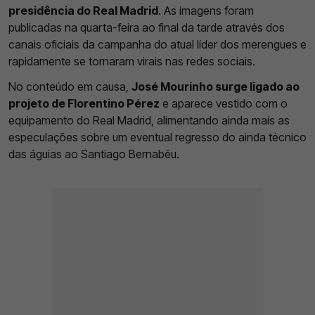
presidência do Real Madrid
. As imagens foram
publicadas na quarta-feira ao final da tarde através dos
canais oficiais da campanha do atual líder dos merengues e
rapidamente se tornaram virais nas redes sociais.
No conteúdo em causa,
José Mourinho surge ligado ao
projeto de Florentino Pérez
e aparece vestido com o
equipamento do Real Madrid, alimentando ainda mais as
especulações sobre um eventual regresso do ainda técnico
das águias ao Santiago Bernabéu.