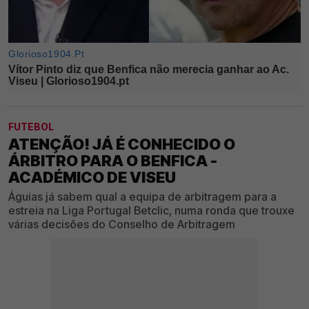
FUTEBOL
ATENÇÃO! JÁ É CONHECIDO O
ÁRBITRO PARA O BENFICA -
ACADÉMICO DE VISEU
Águias já sabem qual a equipa de arbitragem para a
estreia na Liga Portugal Betclic, numa ronda que trouxe
várias decisões do Conselho de Arbitragem