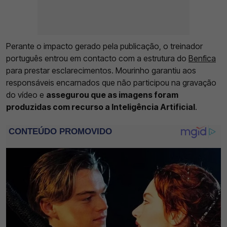
Perante o impacto gerado pela publicação, o treinador
português entrou em contacto com a estrutura do
Benfica
para prestar esclarecimentos. Mourinho garantiu aos
responsáveis encarnados que não participou na gravação
do vídeo e
assegurou que as imagens foram
produzidas com recurso a Inteligência Artificial
.