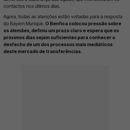
contactos nos últimos dias.
Agora, todas as atenções estão voltadas para a resposta
do Bayern Munique.
O Benfica colocou pressão sobre
os alemães, definiu um prazo claro e espera que os
próximos dias sejam suficientes para conhecer o
desfecho de um dos processos mais mediáticos
deste mercado de transferências
.