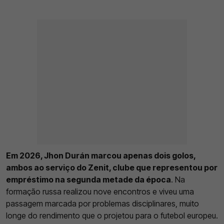
Em 2026, Jhon Durán marcou apenas dois golos,
ambos ao serviço do Zenit, clube que representou por
empréstimo na segunda metade da época
. Na
formação russa realizou nove encontros e viveu uma
passagem marcada por problemas disciplinares, muito
longe do rendimento que o projetou para o futebol europeu.