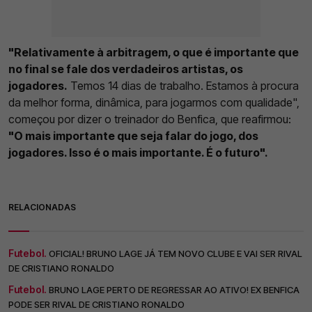
"Relativamente à arbitragem, o que é importante que
no final se fale dos verdadeiros artistas, os
jogadores.
Temos 14 dias de trabalho. Estamos à procura
da melhor forma, dinâmica, para jogarmos com qualidade",
começou por dizer o treinador do Benfica, que reafirmou:
"O mais importante que seja falar do jogo, dos
jogadores. Isso é o mais importante. É o futuro".
RELACIONADAS
Futebol.
OFICIAL! BRUNO LAGE JÁ TEM NOVO CLUBE E VAI SER RIVAL
DE CRISTIANO RONALDO
Futebol.
BRUNO LAGE PERTO DE REGRESSAR AO ATIVO! EX BENFICA
PODE SER RIVAL DE CRISTIANO RONALDO