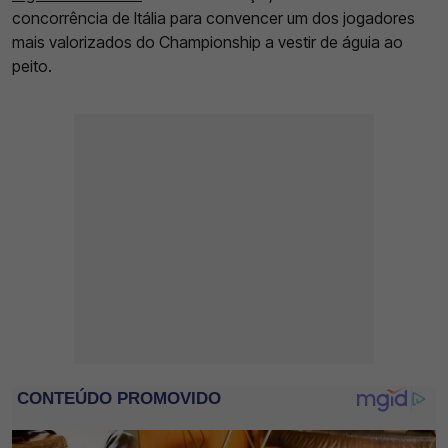
concorrência de Itália para convencer um dos jogadores
mais valorizados do Championship a vestir de águia ao
peito.