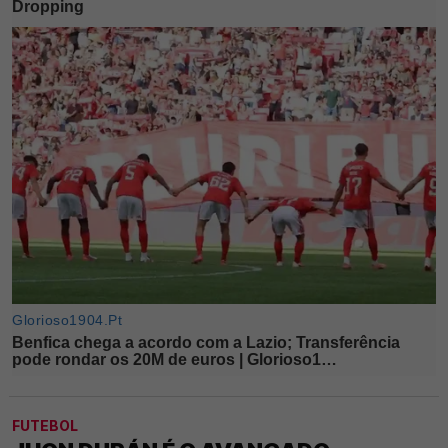
FUTEBOL