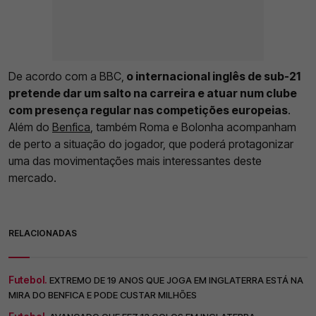
De acordo com a BBC,
o internacional inglês de sub-21
pretende dar um salto na carreira e atuar num clube
com presença regular nas competições europeias
.
Além do
Benfica
, também Roma e Bolonha acompanham
de perto a situação do jogador, que poderá protagonizar
uma das movimentações mais interessantes deste
mercado.
RELACIONADAS
Futebol.
EXTREMO DE 19 ANOS QUE JOGA EM INGLATERRA ESTÁ NA
MIRA DO BENFICA E PODE CUSTAR MILHÕES