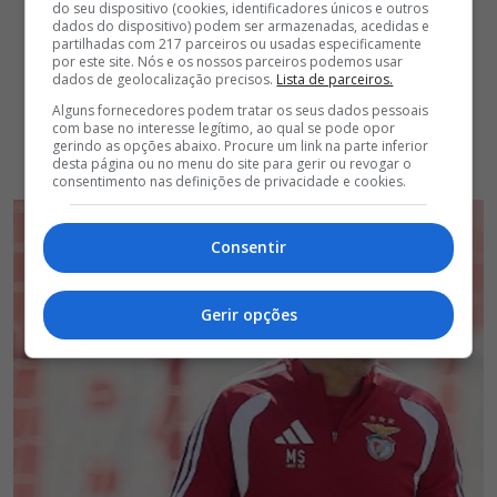
do seu dispositivo (cookies, identificadores únicos e outros
dados do dispositivo) podem ser armazenadas, acedidas e
partilhadas com 217 parceiros ou usadas especificamente
por este site. Nós e os nossos parceiros podemos usar
dados de geolocalização precisos.
Lista de parceiros.
Alguns fornecedores podem tratar os seus dados pessoais
com base no interesse legítimo, ao qual se pode opor
gerindo as opções abaixo. Procure um link na parte inferior
desta página ou no menu do site para gerir ou revogar o
consentimento nas definições de privacidade e cookies.
Consentir
Gerir opções