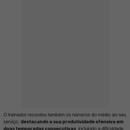
O treinador recordou também os números do médio ao seu
serviço,
destacando a sua produtividade ofensiva em
duas temporadas consecutivas
, incluindo a dificuldade