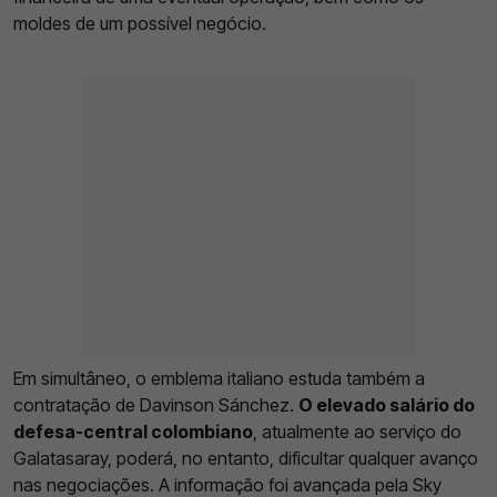
moldes de um possível negócio.
Em simultâneo, o emblema italiano estuda também a
contratação de Davinson Sánchez.
O elevado salário do
defesa-central colombiano
, atualmente ao serviço do
Galatasaray, poderá, no entanto, dificultar qualquer avanço
nas negociações. A informação foi avançada pela Sky