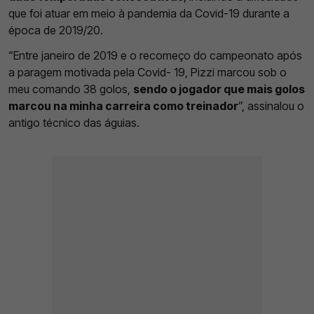
que foi atuar em meio à pandemia da Covid-19 durante a
época de 2019/20.
“Entre janeiro de 2019 e o recomeço do campeonato após
a paragem motivada pela Covid- 19, Pizzi marcou sob o
meu comando 38 golos,
sendo o jogador que mais golos
marcou na minha carreira como treinador
”, assinalou o
antigo técnico das águias.