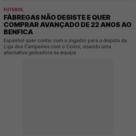
FUTEBOL
FÀBREGAS NÃO DESISTE E QUER
COMPRAR AVANÇADO DE 22 ANOS AO
BENFICA
Espanhol quer contar com o jogador para a disputa da
Liga dos Campeões com o Como, visando uma
alternativa goleadora na equipa