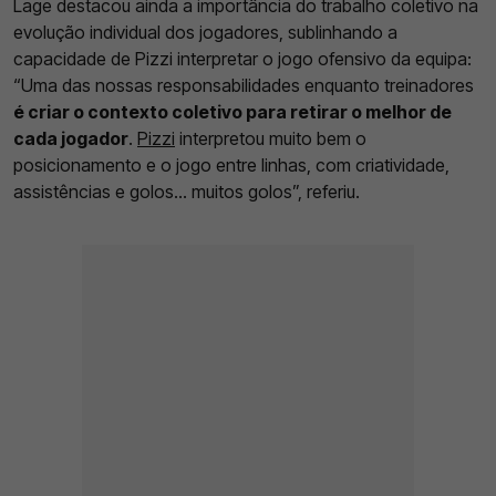
Lage destacou ainda a importância do trabalho coletivo na
evolução individual dos jogadores, sublinhando a
capacidade de Pizzi interpretar o jogo ofensivo da equipa:
“Uma das nossas responsabilidades enquanto treinadores
é criar o contexto coletivo para retirar o melhor de
cada jogador
.
Pizzi
interpretou muito bem o
posicionamento e o jogo entre linhas, com criatividade,
assistências e golos… muitos golos”, referiu.