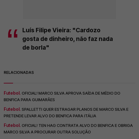
Luís Filipe Vieira: "Cardozo
gosta de dinheiro, não faz nada
de borla"
RELACIONADAS
Futebol.
OFICIAL! MARCO SILVA APROVA SAÍDA DE MÉDIO DO
BENFICA PARA GUIMARÃES
Futebol.
SPALLETTI QUER ESTRAGAR PLANOS DE MARCO SILVA E
PRETENDE LEVAR ALVO DO BENFICA PARA ITÁLIA
Futebol.
OFICIAL! TEN HAG CONTRATA ALVO DO BENFICA E OBRIGA
MARCO SILVA A PROCURAR OUTRA SOLUÇÃO