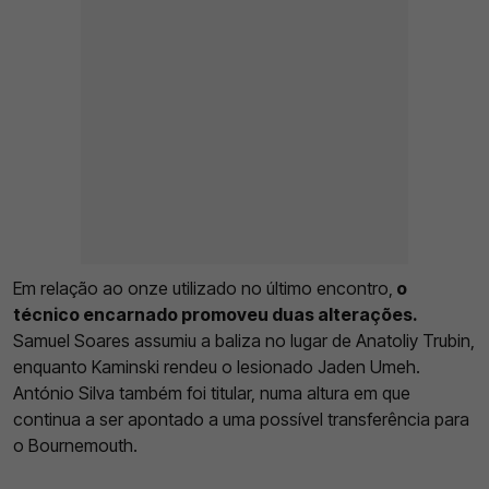
Em relação ao onze utilizado no último encontro,
o
técnico encarnado promoveu duas alterações.
Samuel Soares assumiu a baliza no lugar de Anatoliy Trubin,
enquanto Kaminski rendeu o lesionado Jaden Umeh.
António Silva também foi titular, numa altura em que
continua a ser apontado a uma possível transferência para
o Bournemouth.