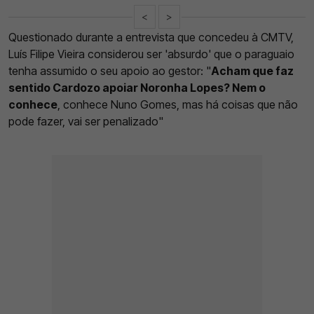
<
>
Questionado durante a entrevista que concedeu à CMTV,
Luís Filipe Vieira considerou ser 'absurdo' que o paraguaio
tenha assumido o seu apoio ao gestor: "
Acham que faz
sentido Cardozo apoiar Noronha Lopes? Nem o
conhece
, conhece Nuno Gomes, mas há coisas que não
pode fazer, vai ser penalizado"