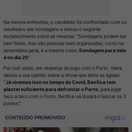
Na mesma entrevista, o candidato foi confrontado com os
resultados das sondagens e deixou o seguinte
esclarecimento sobre as mesmas: "Sondagens podem ser
bem feitas, mas são pessoas bem organizadas, como na
assembleia geral, é a mesma coisa.
Sondagem para mim
é no dia 25
".
Por outr olado, em vésperas do jogo com o Porto, Vieira
deixou a sua opinião sobre a virose que afeta as águias:
"
Já vivemos isso no tempo do Covid, Benfica tem
plantel suficiente para defrontar o Porto
, para jogar
taco a taco com o Porto. Benfica vai lá para ir buscar os 3
pontos".