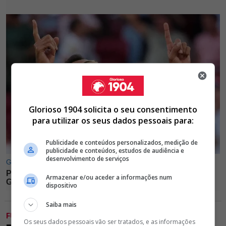
Glorioso 1904 solicita o seu consentimento
para utilizar os seus dados pessoais para:
Publicidade e conteúdos personalizados, medição de
publicidade e conteúdos, estudos de audiência e
desenvolvimento de serviços
Armazenar e/ou aceder a informações num
dispositivo
Saiba mais
FUTEBOL
Os seus dados pessoais vão ser tratados, e as informações