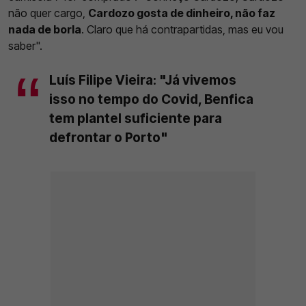
não quer cargo,
Cardozo gosta de dinheiro, não faz
nada de borla
. Claro que há contrapartidas, mas eu vou
saber".
Luís Filipe Vieira: "Já vivemos
isso no tempo do Covid, Benfica
tem plantel suficiente para
defrontar o Porto"