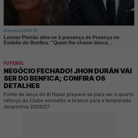
FUTEBOL
NEGÓCIO FECHADO! JHON DURÁN VAI
SER DO BENFICA; CONFIRA OS
DETALHES
Ponta de lança do Al Nassr prepara-se para ser o quarto
reforço do Clube vermelho e branco para a temporada
desportiva 2026/27