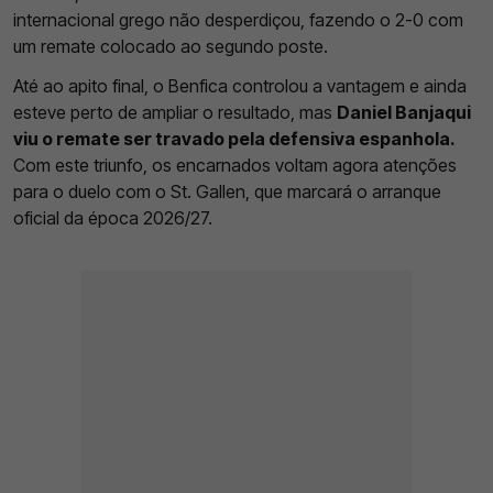
internacional grego não desperdiçou, fazendo o 2-0 com
um remate colocado ao segundo poste.
Até ao apito final, o Benfica controlou a vantagem e ainda
esteve perto de ampliar o resultado, mas
Daniel Banjaqui
viu o remate ser travado pela defensiva espanhola.
Com este triunfo, os encarnados voltam agora atenções
para o duelo com o St. Gallen, que marcará o arranque
oficial da época 2026/27.