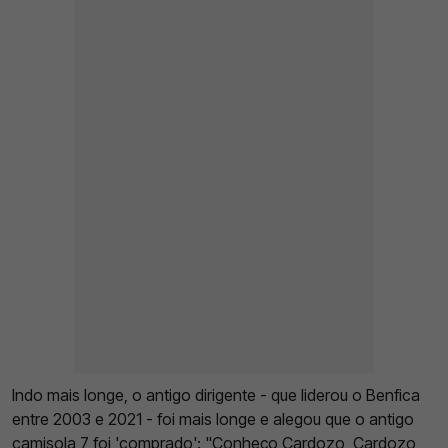
Indo mais longe, o antigo dirigente - que liderou o Benfica
entre 2003 e 2021 - foi mais longe e alegou que o antigo
camisola 7 foi 'comprado': "Conheço Cardozo, Cardozo