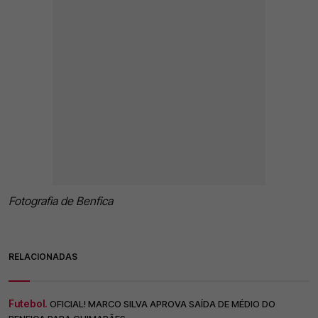
Fotografia de Benfica
RELACIONADAS
Futebol.
OFICIAL! MARCO SILVA APROVA SAÍDA DE MÉDIO DO