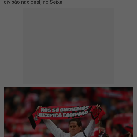
divisão nacional, no Seixal