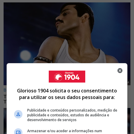
Glorioso 1904 solicita o seu consentimento
para utilizar os seus dados pessoais para:
Publicidade e conteúdos personalizados, medição de
publicidade e conteúdos, estudos de audiência e
desenvolvimento de serviços
Armazenar e/ou aceder a informações num