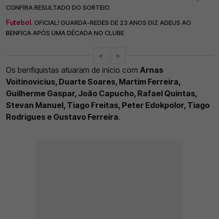
CONFIRA RESULTADO DO SORTEIO
Futebol.
OFICIAL! GUARDA-REDES DE 23 ANOS DIZ ADEUS AO
BENFICA APÓS UMA DÉCADA NO CLUBE
<
>
Os benfiquistas atuaram de início com
Arnas
Voitinovicius, Duarte Soares, Martim Ferreira,
Guilherme Gaspar, João Capucho, Rafael Quintas,
Stevan Manuel, Tiago Freitas, Peter Edokpolor, Tiago
Rodrigues e Gustavo Ferreira
.