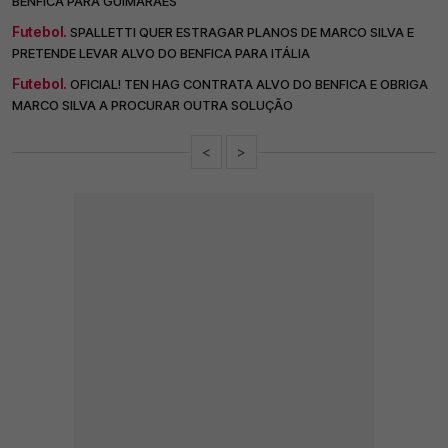
BENFICA PARA GUIMARÃES
Futebol.
SPALLETTI QUER ESTRAGAR PLANOS DE MARCO SILVA E
PRETENDE LEVAR ALVO DO BENFICA PARA ITÁLIA
Futebol.
OFICIAL! TEN HAG CONTRATA ALVO DO BENFICA E OBRIGA
MARCO SILVA A PROCURAR OUTRA SOLUÇÃO
<
>