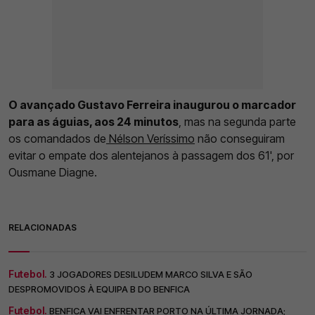
O avançado Gustavo Ferreira inaugurou o marcador
para as águias, aos 24 minutos
, mas na segunda parte
os comandados de
Nélson Veríssimo
não conseguiram
evitar o empate dos alentejanos à passagem dos 61', por
Ousmane Diagne.
RELACIONADAS
Futebol.
3 JOGADORES DESILUDEM MARCO SILVA E SÃO
DESPROMOVIDOS À EQUIPA B DO BENFICA
Futebol.
BENFICA VAI ENFRENTAR PORTO NA ÚLTIMA JORNADA;