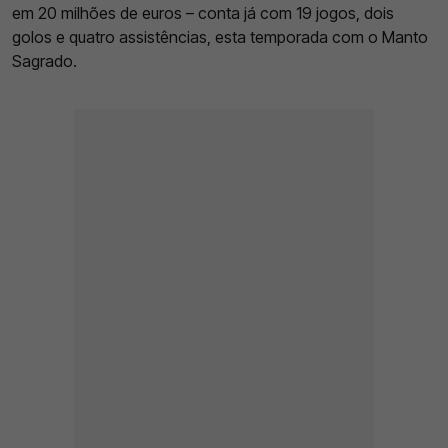
em 20 milhões de euros – conta já com 19 jogos, dois
golos e quatro assistências, esta temporada com o Manto
Sagrado.