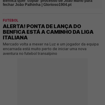
FUTEBOL
ALERTA! PONTA DE LANÇA DO
BENFICA ESTÁ A CAMINHO DA LIGA
ITALIANA
Mercado volta a mexer na Luz e um jogador da equipa
encarnada está muito perto de iniciar uma nova
aventura no futebol transalpino