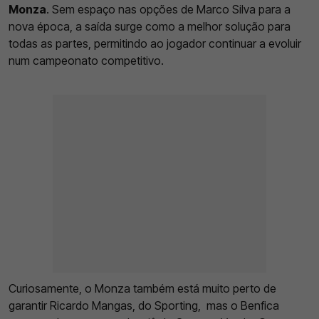
Monza
. Sem espaço nas opções de Marco Silva para a
nova época, a saída surge como a melhor solução para
todas as partes, permitindo ao jogador continuar a evoluir
num campeonato competitivo.
Curiosamente, o Monza também está muito perto de
garantir Ricardo Mangas, do Sporting, mas o Benfica