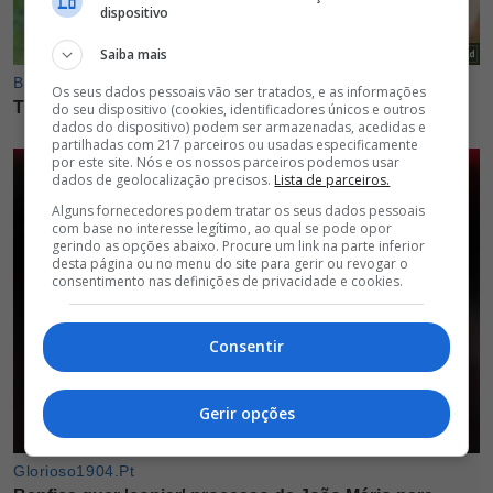
dispositivo
Saiba mais
Os seus dados pessoais vão ser tratados, e as informações
do seu dispositivo (cookies, identificadores únicos e outros
dados do dispositivo) podem ser armazenadas, acedidas e
partilhadas com 217 parceiros ou usadas especificamente
por este site. Nós e os nossos parceiros podemos usar
dados de geolocalização precisos.
Lista de parceiros.
Alguns fornecedores podem tratar os seus dados pessoais
com base no interesse legítimo, ao qual se pode opor
gerindo as opções abaixo. Procure um link na parte inferior
desta página ou no menu do site para gerir ou revogar o
consentimento nas definições de privacidade e cookies.
Consentir
Gerir opções