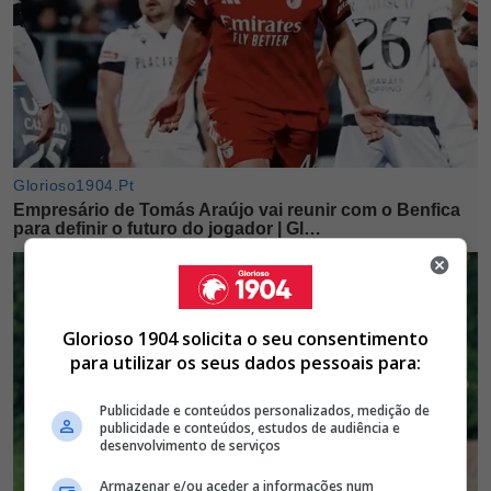
Glorioso 1904 solicita o seu consentimento
para utilizar os seus dados pessoais para:
Publicidade e conteúdos personalizados, medição de
publicidade e conteúdos, estudos de audiência e
desenvolvimento de serviços
Armazenar e/ou aceder a informações num