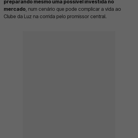
preparando mesmo uma possível investida no
mercado
, num cenário que pode complicar a vida ao
Clube da Luz na corrida pelo promissor central.