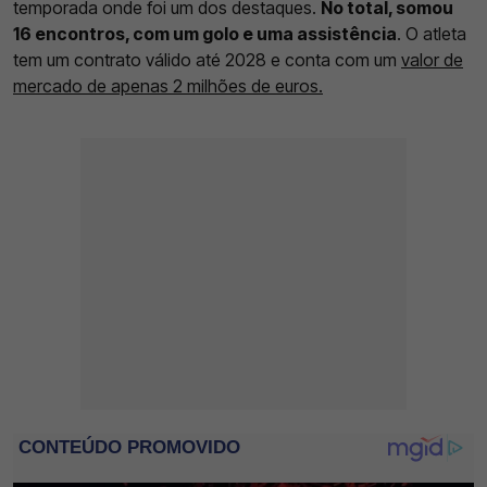
temporada onde foi um dos destaques.
No total, somou
16 encontros, com um golo e uma assistência
. O atleta
tem um contrato válido até 2028 e conta com um
valor de
mercado de apenas 2 milhões de euros.