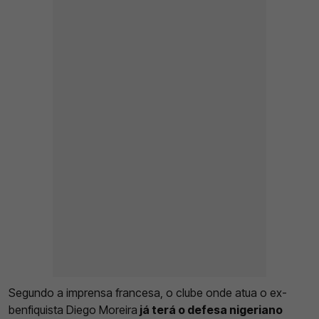
Segundo a imprensa francesa, o clube onde atua o ex-
benfiquista Diego Moreira
já terá o defesa nigeriano