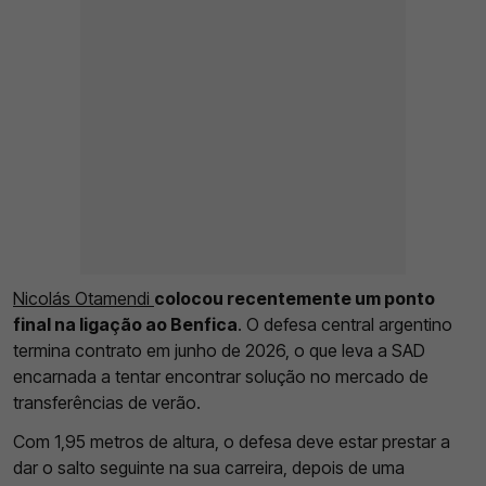
Nicolás Otamendi
colocou recentemente um ponto
final na ligação ao Benfica
. O defesa central argentino
termina contrato em junho de 2026, o que leva a SAD
encarnada a tentar encontrar solução no mercado de
transferências de verão.
Com 1,95 metros de altura, o defesa deve estar prestar a
dar o salto seguinte na sua carreira, depois de uma