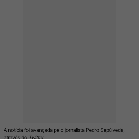
A notícia foi avançada pelo jornalista Pedro Sepúlveda,
através do
Twitter.