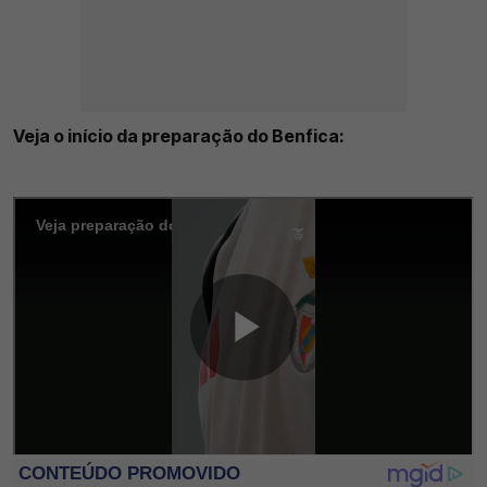
Veja o início da preparação do Benfica: