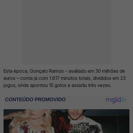
Esta época, Gonçalo Ramos – avaliado em 30 milhões de
euros – conta já com 1.617 minutos totais, divididos em 23
jogos, onde apontou 15 golos e assistiu três vezes.