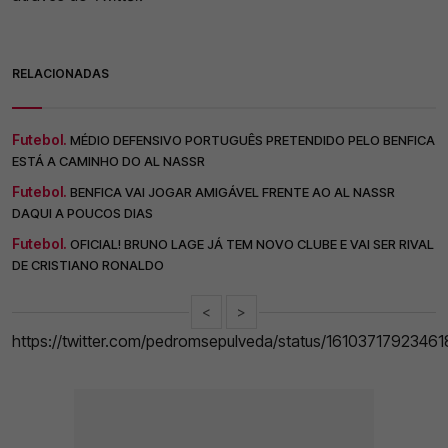
RELACIONADAS
Futebol.
MÉDIO DEFENSIVO PORTUGUÊS PRETENDIDO PELO BENFICA
ESTÁ A CAMINHO DO AL NASSR
Futebol.
BENFICA VAI JOGAR AMIGÁVEL FRENTE AO AL NASSR
DAQUI A POUCOS DIAS
Futebol.
OFICIAL! BRUNO LAGE JÁ TEM NOVO CLUBE E VAI SER RIVAL
DE CRISTIANO RONALDO
<
>
https://twitter.com/pedromsepulveda/status/1610371792346