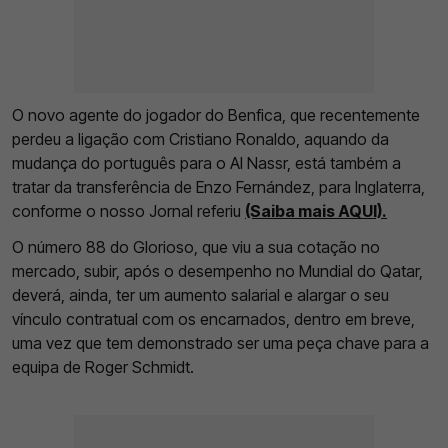
O novo agente do jogador do Benfica, que recentemente
perdeu a ligação com Cristiano Ronaldo, aquando da
mudança do português para o Al Nassr, está também a
tratar da transferência de Enzo Fernández, para Inglaterra,
conforme o nosso Jornal referiu
(Saiba mais AQUI).
O número 88 do Glorioso, que viu a sua cotação no
mercado, subir, após o desempenho no Mundial do Qatar,
deverá, ainda, ter um aumento salarial e alargar o seu
vínculo contratual com os encarnados, dentro em breve,
uma vez que tem demonstrado ser uma peça chave para a
equipa de Roger Schmidt.