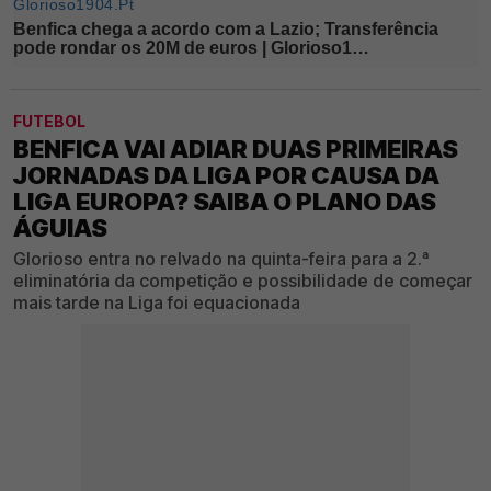
FUTEBOL
BENFICA VAI ADIAR DUAS PRIMEIRAS
JORNADAS DA LIGA POR CAUSA DA
LIGA EUROPA? SAIBA O PLANO DAS
ÁGUIAS
Glorioso entra no relvado na quinta-feira para a 2.ª
eliminatória da competição e possibilidade de começar
mais tarde na Liga foi equacionada