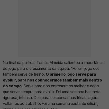
No final da partida, Tomás Almeida salientou a importância
do jogo para o crescimento da equipa: "Foi um jogo que
também serve de treino.
O primeiro jogo serve para
evoluir, para nos conhecermos também mais dentro
do campo
. Serve para nos entrosarmos melhor e acho
que serve sempre para evoluir. Foi uma semana bastante
rigorosa, intensa. Deu para descansar nas férias, agora
voltámos ao trabalho. Foi uma semana bastante difícil",