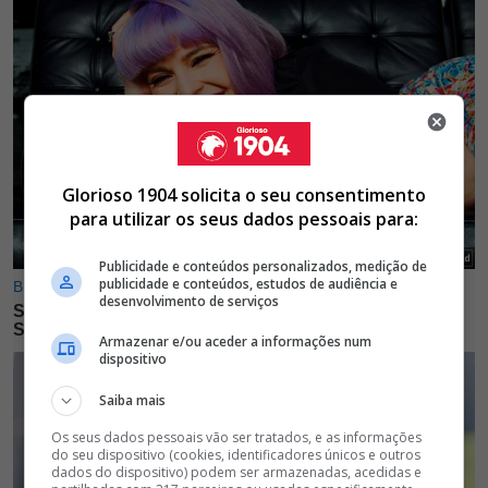
Glorioso 1904 solicita o seu consentimento
para utilizar os seus dados pessoais para:
Publicidade e conteúdos personalizados, medição de
publicidade e conteúdos, estudos de audiência e
desenvolvimento de serviços
Armazenar e/ou aceder a informações num
dispositivo
Saiba mais
Os seus dados pessoais vão ser tratados, e as informações
do seu dispositivo (cookies, identificadores únicos e outros
dados do dispositivo) podem ser armazenadas, acedidas e