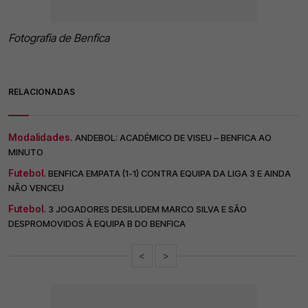
Fotografia de Benfica
RELACIONADAS
Modalidades.
ANDEBOL: ACADÉMICO DE VISEU – BENFICA AO
MINUTO
Futebol.
BENFICA EMPATA (1-1) CONTRA EQUIPA DA LIGA 3 E AINDA
NÃO VENCEU
Futebol.
3 JOGADORES DESILUDEM MARCO SILVA E SÃO
DESPROMOVIDOS À EQUIPA B DO BENFICA
<
>