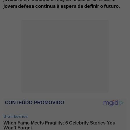
jovem defesa continua à espera de definir o futuro.