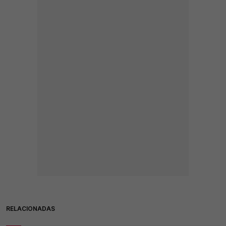
RELACIONADAS