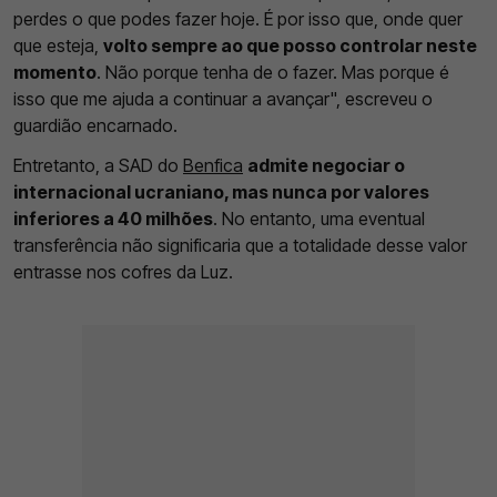
perdes o que podes fazer hoje. É por isso que, onde quer
que esteja,
volto sempre ao que posso controlar neste
momento
. Não porque tenha de o fazer. Mas porque é
isso que me ajuda a continuar a avançar", escreveu o
guardião encarnado.
Entretanto, a SAD do
Benfica
admite negociar o
internacional ucraniano, mas nunca por valores
inferiores a 40 milhões
. No entanto, uma eventual
transferência não significaria que a totalidade desse valor
entrasse nos cofres da Luz.