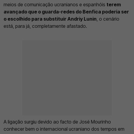
meios de comunicação ucranianos e espanhóis
terem
avançado que o guarda-redes do Benfica poderia ser
o escolhido para substituir Andriy Lunin
, o cenário
está, para já, completamente afastado.
A ligação surgiu devido ao facto de José Mourinho
conhecer bem o internacional ucraniano dos tempos em