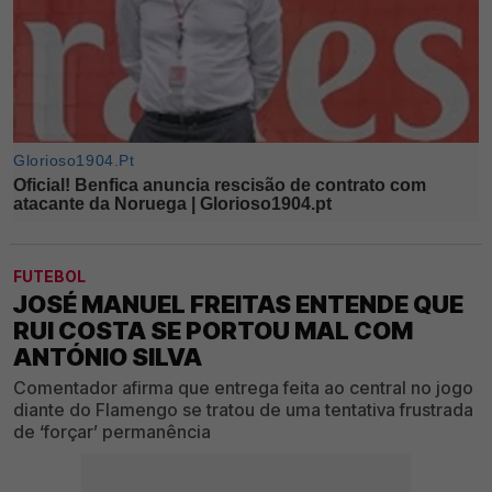
FUTEBOL
JOSÉ MANUEL FREITAS ENTENDE QUE
RUI COSTA SE PORTOU MAL COM
ANTÓNIO SILVA
Comentador afirma que entrega feita ao central no jogo
diante do Flamengo se tratou de uma tentativa frustrada
de ‘forçar’ permanência