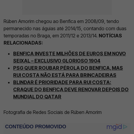
Rúben Amorim chegou ao Benfica em 2008/09, tendo
permanecido nas águias até 2014/15, contando com duas
temporadas no Braga, em 2011/12 e 2013/14.
NOTÍCIAS
RELACIONADAS:
BENFICA INVESTE MILHÕES DE EUROS EM NOVO
SEIXAL – EXCLUSIVO GLORIOSO 1904
PSG QUER ROUBAR PÉROLA DO BENFICA, MAS
RUI COSTA NÃO ESTÁ PARA BRINCADEIRAS
BLINDAR É PRIORIDADE PARA RUI COSTA:
CRAQUE DO BENFICA DEVE RENOVAR DEPOIS DO
MUNDIAL DO QATAR
Fotografia de Redes Sociais de Rúben Amorim