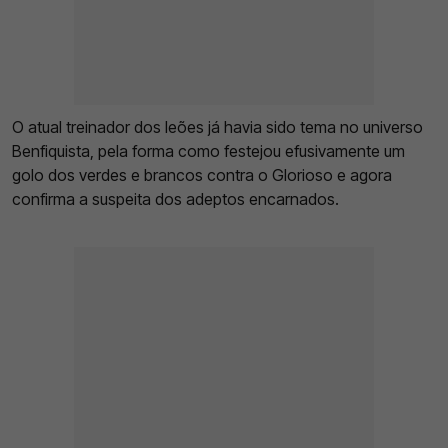
O atual treinador dos leões já havia sido tema no universo
Benfiquista, pela forma como festejou efusivamente um
golo dos verdes e brancos contra o Glorioso e agora
confirma a suspeita dos adeptos encarnados.