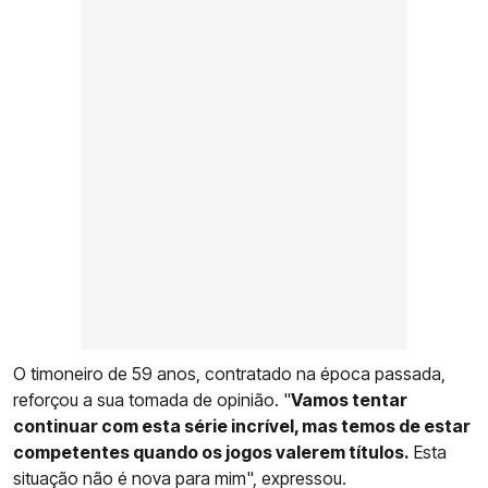
O timoneiro de 59 anos, contratado na época passada,
reforçou a sua tomada de opinião. "
Vamos tentar
continuar com esta série incrível, mas temos de estar
competentes quando os jogos valerem títulos.
Esta
situação não é nova para mim", expressou.