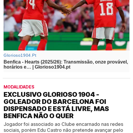
MODALIDADES
EXCLUSIVO GLORIOSO 1904 -
GOLEADOR DO BARCELONA FOI
DISPENSADO E ESTÁ LIVRE, MAS
BENFICA NÃO O QUER
Jogador foi associado ao Clube encarnado nas redes
sociais, porém Edu Castro não pretende avançar pelo