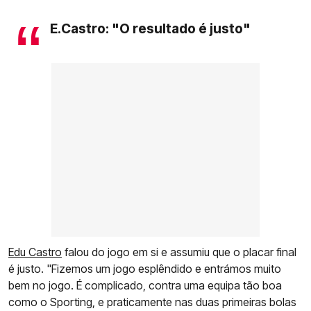
E.Castro: "O resultado é justo"
Edu Castro
falou do jogo em si e assumiu que o placar final
é justo. "Fizemos um jogo esplêndido e entrámos muito
bem no jogo. É complicado, contra uma equipa tão boa
como o Sporting, e praticamente nas duas primeiras bolas