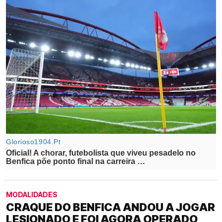
MODALIDADES
CRAQUE DO BENFICA ANDOU A JOGAR
LESIONADO E FOI AGORA OPERADO