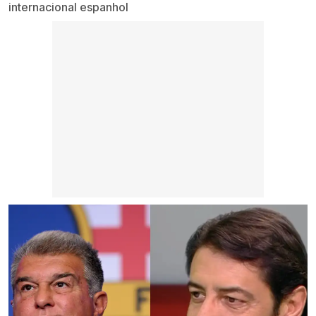
internacional espanhol