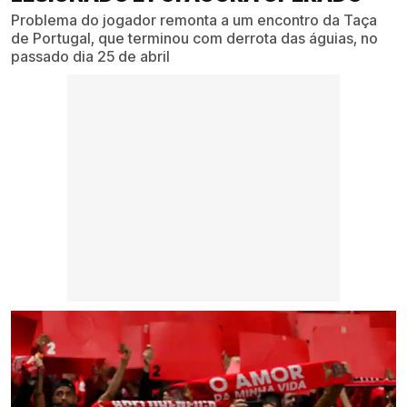
Problema do jogador remonta a um encontro da Taça
de Portugal, que terminou com derrota das águias, no
passado dia 25 de abril