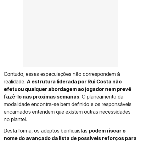
Contudo, essas especulações não correspondem à
realidade.
A estrutura liderada por Rui Costa não
efetuou qualquer abordagem ao jogador nem prevê
fazê-lo nas próximas semanas
. O planeamento da
modalidade encontra-se bem definido e os responsáveis
encarnados entendem que existem outras necessidades
no plantel.
Desta forma, os adeptos benfiquistas
podem riscar o
nome do avançado da lista de possíveis reforços para