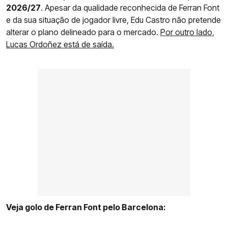
2026/27
. Apesar da qualidade reconhecida de Ferran Font
e da sua situação de jogador livre, Edu Castro não pretende
alterar o plano delineado para o mercado.
Por outro lado,
Lucas Ordoñez está de saída.
Veja golo de Ferran Font pelo Barcelona: