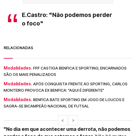
E.Castro: "Não podemos perder
o foco"
RELACIONADAS
Modalidades.
FPF CASTIGA BENFICA E SPORTING; ENCARNADOS
SÃO OS MAIS PENALIZADOS
Modalidades.
APÓS CONQUISTA FRENTE AO SPORTING, CARLOS
MONTEIRO PROVOCA EX BENFICA: "AQUI É DIFERENTE"
Modalidades.
BENFICA BATE SPORTING EM JOGO DE LOUCOS E
SAGRA-SE BICAMPEÃO NACIONAL DE FUTSAL
<
>
"No dia em que acontecer uma derrota, não podemos