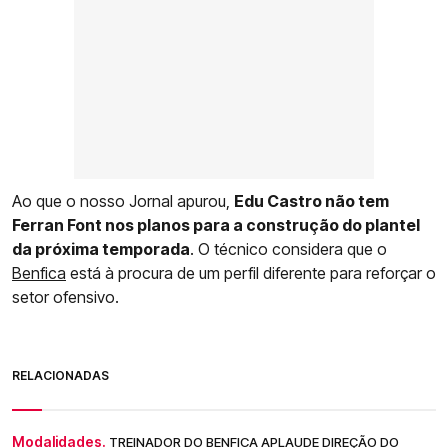
Ao que o nosso Jornal apurou,
Edu Castro não tem
Ferran Font nos planos para a construção do plantel
da próxima temporada
. O técnico considera que o
Benfica
está à procura de um perfil diferente para reforçar o
setor ofensivo.
RELACIONADAS
Modalidades.
TREINADOR DO BENFICA APLAUDE DIREÇÃO DO