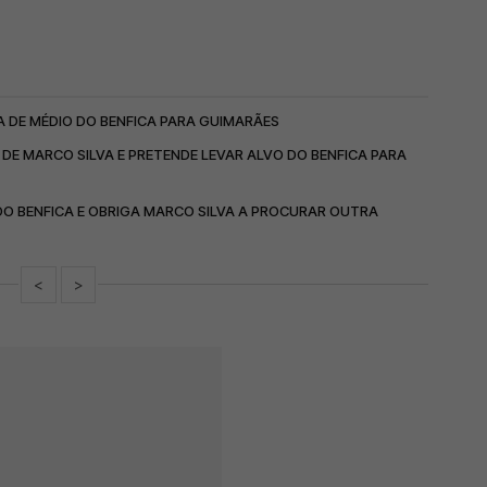
A DE MÉDIO DO BENFICA PARA GUIMARÃES
DE MARCO SILVA E PRETENDE LEVAR ALVO DO BENFICA PARA
DO BENFICA E OBRIGA MARCO SILVA A PROCURAR OUTRA
<
>