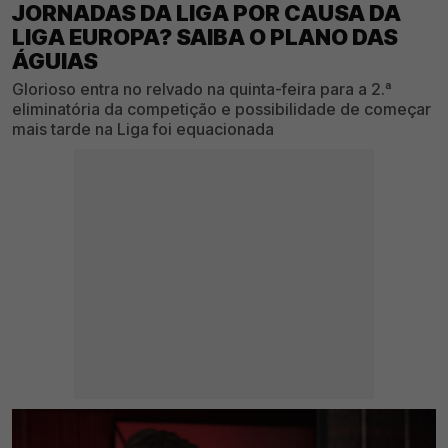
JORNADAS DA LIGA POR CAUSA DA
LIGA EUROPA? SAIBA O PLANO DAS
ÁGUIAS
Glorioso entra no relvado na quinta-feira para a 2.ª
eliminatória da competição e possibilidade de começar
mais tarde na Liga foi equacionada