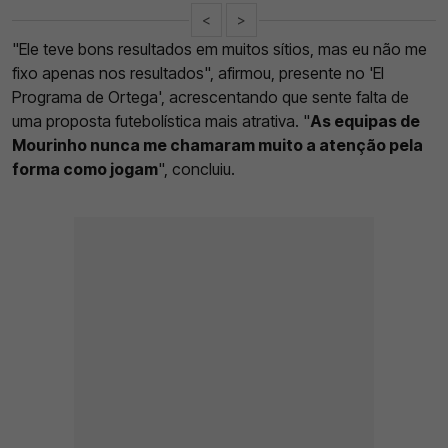
<
>
"Ele teve bons resultados em muitos sítios, mas eu não me
fixo apenas nos resultados", afirmou, presente no 'El
Programa de Ortega', acrescentando que sente falta de
uma proposta futebolística mais atrativa. "
As equipas de
Mourinho nunca me chamaram muito a atenção pela
forma como jogam
", concluiu.