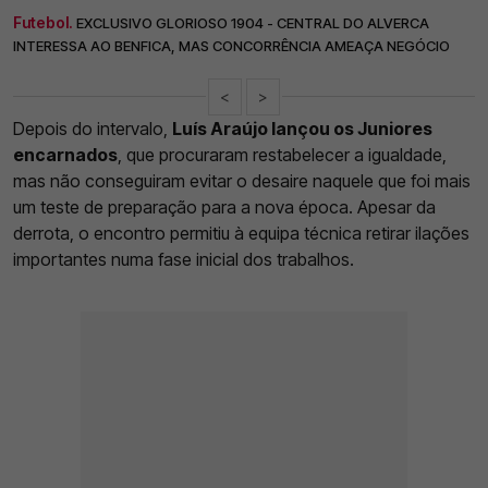
Futebol.
EXCLUSIVO GLORIOSO 1904 - CENTRAL DO ALVERCA
INTERESSA AO BENFICA, MAS CONCORRÊNCIA AMEAÇA NEGÓCIO
<
>
Depois do intervalo,
Luís Araújo lançou os Juniores
encarnados
, que procuraram restabelecer a igualdade,
mas não conseguiram evitar o desaire naquele que foi mais
um teste de preparação para a nova época. Apesar da
derrota, o encontro permitiu à equipa técnica retirar ilações
importantes numa fase inicial dos trabalhos.