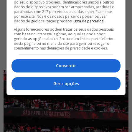
do seu dispositivo (cookies, identificadores únicos e outros
dados do dispositivo) podem ser armazenadas, acedidas e
partilhadas com 217 parceiros ou usadas especificamente
por este site. Nós e os nossos parceiros podemos usar
dados de geolocalização precisos.
Lista de parceiros.
Alguns fornecedores podem tratar os seus dados pessoais
com base no interesse legítimo, ao qual se pode opor
gerindo as opções abaixo. Procure um link na parte inferior
desta página ou no menu do site para gerir ou revogar o
consentimento nas definições de privacidade e cookies.
Consentir
Gerir opções