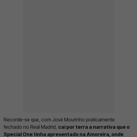
Recorde-se que, com José Mourinho praticamente
fechado no Real Madrid,
cai por terra a narrativa que o
Special One tinha apresentado na Amoreira, onde