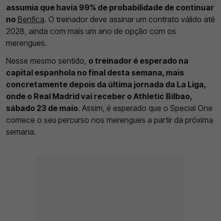
assumia que havia 99% de probabilidade de continuar
no
Benfica
. O treinador deve assinar um contrato válido até
2028, ainda com mais um ano de opção com os
merengues.
Nesse mesmo sentido,
o treinador é esperado na
capital espanhola no final desta semana, mais
concretamente depois da última jornada da La Liga,
onde o Real Madrid vai receber o Athletic Bilbao,
sábado 23 de maio
. Assim, é esperado que o Special One
comece o seu percurso nos merengues a partir da próxima
semana.