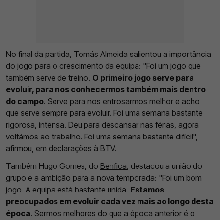
No final da partida, Tomás Almeida salientou a importância
do jogo para o crescimento da equipa: "Foi um jogo que
também serve de treino.
O primeiro jogo serve para
evoluir, para nos conhecermos também mais dentro
do campo
. Serve para nos entrosarmos melhor e acho
que serve sempre para evoluir. Foi uma semana bastante
rigorosa, intensa. Deu para descansar nas férias, agora
voltámos ao trabalho. Foi uma semana bastante difícil",
afirmou, em declarações à BTV.
Também Hugo Gomes, do
Benfica
, destacou a união do
grupo e a ambição para a nova temporada: "Foi um bom
jogo. A equipa está bastante unida.
Estamos
preocupados em evoluir cada vez mais ao longo desta
época
. Sermos melhores do que a época anterior é o