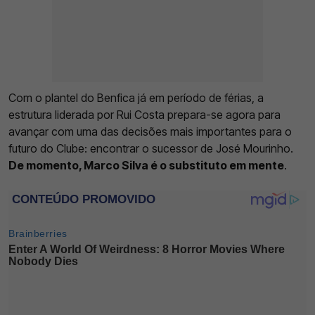
Com o plantel do Benfica já em período de férias, a
estrutura liderada por Rui Costa prepara-se agora para
avançar com uma das decisões mais importantes para o
futuro do Clube: encontrar o sucessor de José Mourinho.
De momento, Marco Silva é o substituto em mente
.