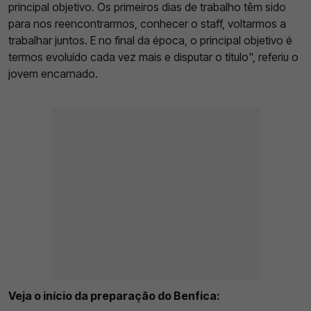
principal objetivo. Os primeiros dias de trabalho têm sido
para nos reencontrarmos, conhecer o staff, voltarmos a
trabalhar juntos. E no final da época, o principal objetivo é
termos evoluído cada vez mais e disputar o título", referiu o
jovem encarnado.
Veja o início da preparação do Benfica: