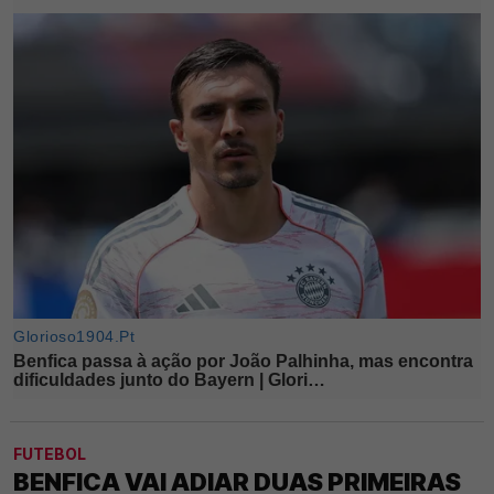
FUTEBOL
BENFICA VAI ADIAR DUAS PRIMEIRAS