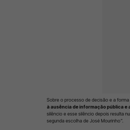
Sobre o processo de decisão e a forma
à ausência de informação pública e a
silêncio e esse silêncio depois resulta
segunda escolha de José Mourinho".