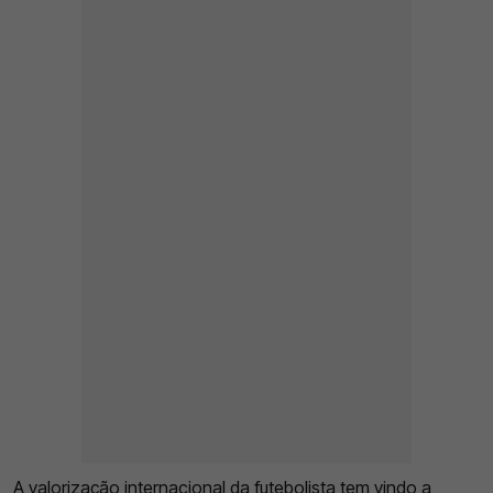
A valorização internacional da futebolista tem vindo a