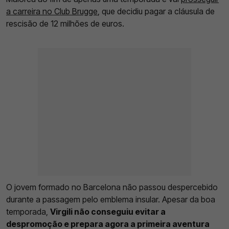
a carreira no Club Brugge
, que decidiu pagar a cláusula de
rescisão de 12 milhões de euros.
O jovem formado no Barcelona não passou despercebido
durante a passagem pelo emblema insular. Apesar da boa
temporada,
Virgili não conseguiu evitar a
despromoção e prepara agora a primeira aventura