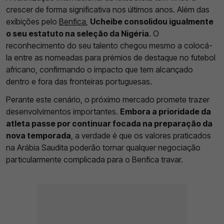
crescer de forma significativa nos últimos anos. Além das
exibições pelo
Benfica
,
Ucheibe consolidou igualmente
o seu estatuto na seleção da Nigéria
. O
reconhecimento do seu talento chegou mesmo a colocá-
la entre as nomeadas para prémios de destaque no futebol
africano, confirmando o impacto que tem alcançado
dentro e fora das fronteiras portuguesas.
Perante este cenário, o próximo mercado promete trazer
desenvolvimentos importantes.
Embora a prioridade da
atleta passe por continuar focada na preparação da
nova temporada
, a verdade é que os valores praticados
na Arábia Saudita poderão tornar qualquer negociação
particularmente complicada para o Benfica travar.