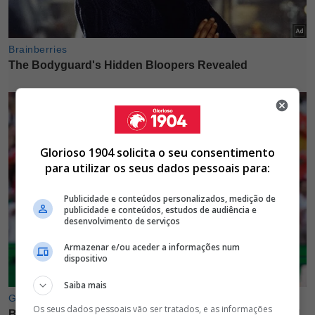
Glorioso 1904 solicita o seu consentimento
para utilizar os seus dados pessoais para:
Publicidade e conteúdos personalizados, medição de
publicidade e conteúdos, estudos de audiência e
desenvolvimento de serviços
Armazenar e/ou aceder a informações num
dispositivo
Saiba mais
Os seus dados pessoais vão ser tratados, e as informações