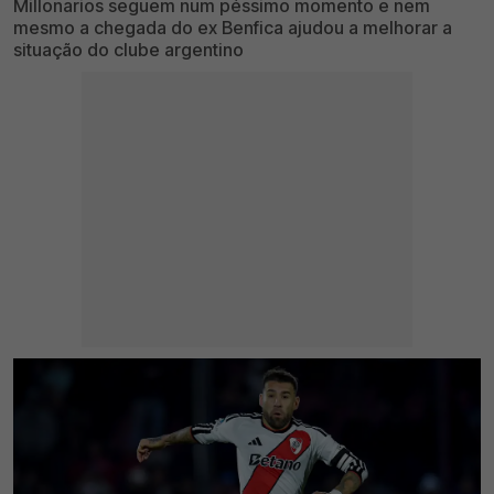
Millonarios seguem num péssimo momento e nem
mesmo a chegada do ex Benfica ajudou a melhorar a
situação do clube argentino