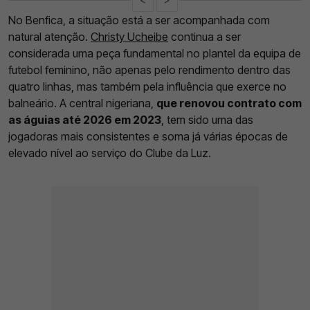
No Benfica, a situação está a ser acompanhada com
natural atenção.
Christy Ucheibe
continua a ser
considerada uma peça fundamental no plantel da equipa de
futebol feminino, não apenas pelo rendimento dentro das
quatro linhas, mas também pela influência que exerce no
balneário. A central nigeriana,
que renovou contrato com
as águias até 2026 em 2023
, tem sido uma das
jogadoras mais consistentes e soma já várias épocas de
elevado nível ao serviço do Clube da Luz.