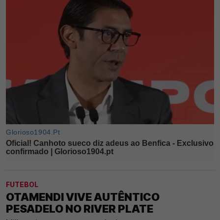
FUTEBOL
OTAMENDI VIVE AUTÊNTICO
PESADELO NO RIVER PLATE