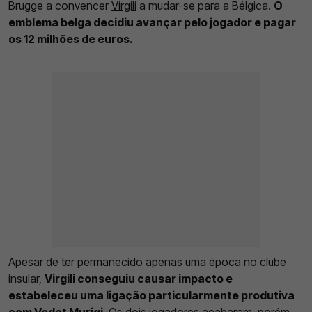
Brugge a convencer
Virgili
a mudar-se para a Bélgica.
O
emblema belga decidiu avançar pelo jogador e pagar
os 12 milhões de euros.
Apesar de ter permanecido apenas uma época no clube
insular,
Virgili conseguiu causar impacto e
estabeleceu uma ligação particularmente produtiva