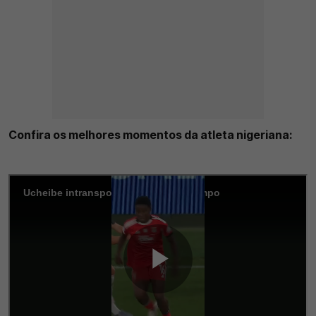
Confira os melhores momentos da atleta nigeriana: