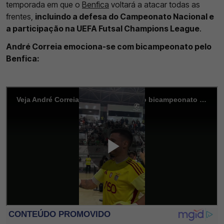
temporada em que o
Benfica
voltará a atacar todas as
frentes,
incluindo a defesa do Campeonato Nacional e
a participação na UEFA Futsal Champions League
.
André Correia emociona-se com bicampeonato pelo
Benfica: