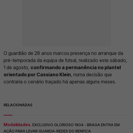
O guardião de 28 anos marcou presença no arranque da
pré-temporada da equipa de futsal, realizado este sábado,
1 de agosto,
confirmando a permanência no plantel
orientado por Cassiano Klein
, numa decisão que
contraria o cenário traçado há apenas alguns meses.
RELACIONADAS
Modalidades.
EXCLUSIVO GLORIOSO 1904 - BRAGA ENTRA EM
AÇÃO PARA LEVAR GUARDA-REDES DO BENFICA