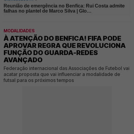
MODALIDADES
À ATENÇÃO DO BENFICA! FIFA PODE
APROVAR REGRA QUE REVOLUCIONA
FUNÇÃO DO GUARDA-REDES
AVANÇADO
Federação internacional das Associações de Futebol vai
acatar proposta que vai influenciar a modalidade de
futsal para os próximos tempos