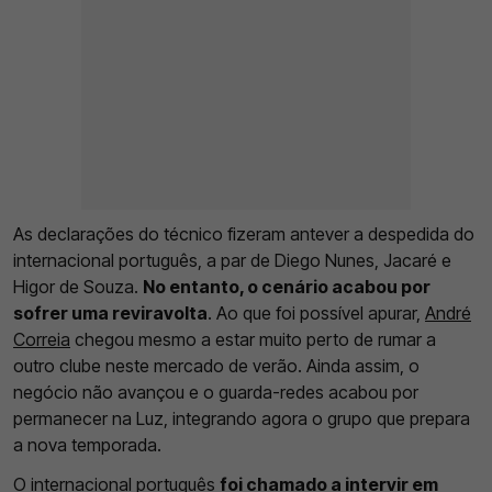
As declarações do técnico fizeram antever a despedida do
internacional português, a par de Diego Nunes, Jacaré e
Higor de Souza.
No entanto, o cenário acabou por
sofrer uma reviravolta
. Ao que foi possível apurar,
André
Correia
chegou mesmo a estar muito perto de rumar a
outro clube neste mercado de verão. Ainda assim, o
negócio não avançou e o guarda-redes acabou por
permanecer na Luz, integrando agora o grupo que prepara
a nova temporada.
O internacional português
foi chamado a intervir em