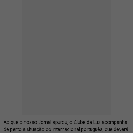
Ao que o nosso Jornal apurou, o Clube da Luz acompanha
de perto a situação do internacional português, que deverá