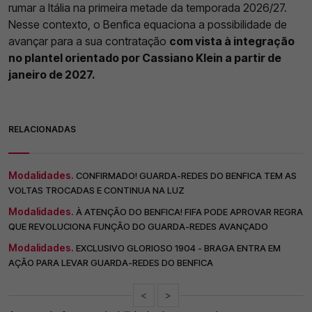
rumar a Itália na primeira metade da temporada 2026/27.
Nesse contexto, o Benfica equaciona a possibilidade de
avançar para a sua contratação
com vista à integração
no plantel orientado por Cassiano Klein a partir de
janeiro de 2027.
RELACIONADAS
Modalidades.
CONFIRMADO! GUARDA-REDES DO BENFICA TEM AS
VOLTAS TROCADAS E CONTINUA NA LUZ
Modalidades.
À ATENÇÃO DO BENFICA! FIFA PODE APROVAR REGRA
QUE REVOLUCIONA FUNÇÃO DO GUARDA-REDES AVANÇADO
Modalidades.
EXCLUSIVO GLORIOSO 1904 - BRAGA ENTRA EM
AÇÃO PARA LEVAR GUARDA-REDES DO BENFICA
<
>