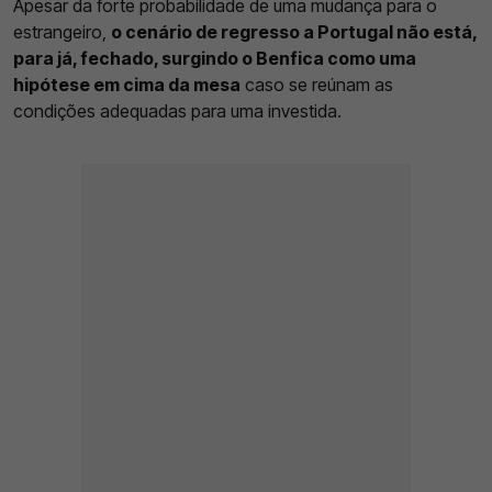
Apesar da forte probabilidade de uma mudança para o
estrangeiro,
o cenário de regresso a Portugal não está,
para já, fechado, surgindo o Benfica como uma
hipótese em cima da mesa
caso se reúnam as
condições adequadas para uma investida.