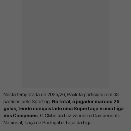
Nesta temporada de 2025/26, Pauleta participou em 43
partidas pelo Sporting.
No total, o jogador marcou 26
golos, tendo conquistado uma Supertaça e uma Liga
dos Campeões
. O Clube da Luz venceu o Campeonato
Nacional, Taça de Portugal e Taça da Liga.