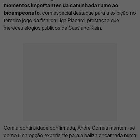
momentos importantes da caminhada rumo ao
bicampeonato
, com especial destaque para a exibição no
terceiro jogo da final da Liga Placard, prestação que
mereceu elogios públicos de Cassiano Klein.
Com a continuidade confirmada, André Correia mantém-se
como uma opção experiente para a baliza encarnada numa