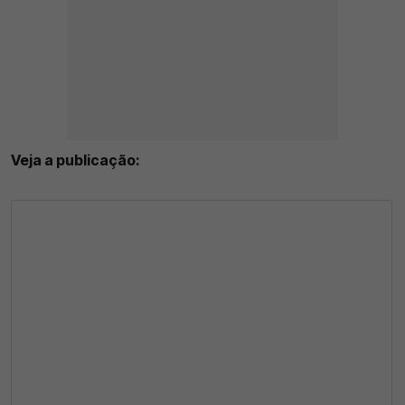
Veja a publicação: