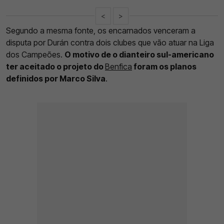
<
>
Segundo a mesma fonte, os encarnados venceram a
disputa por Durán contra dois clubes que vão atuar na Liga
dos Campeões.
O motivo de o dianteiro sul-americano
ter aceitado o projeto do
Benfica
foram os planos
definidos por Marco Silva
.