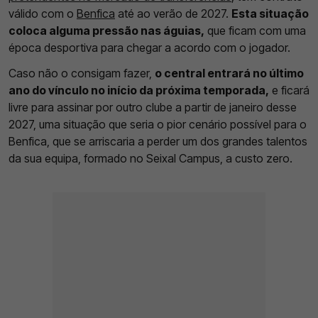
válido com o
Benfica
até ao verão de 2027.
Esta situação
coloca alguma pressão nas águias,
que ficam com uma
época desportiva para chegar a acordo com o jogador.
Caso não o consigam fazer,
o central entrará no último
ano do vínculo no início da próxima temporada,
e ficará
livre para assinar por outro clube a partir de janeiro desse
2027, uma situação que seria o pior cenário possível para o
Benfica, que se arriscaria a perder um dos grandes talentos
da sua equipa, formado no Seixal Campus, a custo zero.