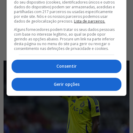
do seu dispositivo (cookies, identificadores únicos e outros
dados do dispositivo) podem ser armazenadas, acedidas e
partilhadas com 217 parceiros ou usadas especificamente
por este site. Nós e os nossos parceiros podemos usar
dados de geolocalização precisos.
Lista de parceiros.
Alguns fornecedores podem tratar os seus dados pessoais
com base no interesse legítimo, ao qual se pode opor
gerindo as opções abaixo. Procure um link na parte inferior
desta página ou no menu do site para gerir ou revogar o
consentimento nas definições de privacidade e cookies.
Consentir
Gerir opções