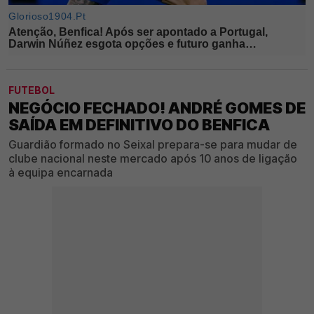
FUTEBOL
NEGÓCIO FECHADO! ANDRÉ GOMES DE
SAÍDA EM DEFINITIVO DO BENFICA
Guardião formado no Seixal prepara-se para mudar de
clube nacional neste mercado após 10 anos de ligação
à equipa encarnada