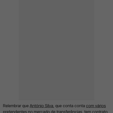
Relembrar que
António Silva
, que conta conta
com vários
pretendentes no mercado de transferências
, tem contrato