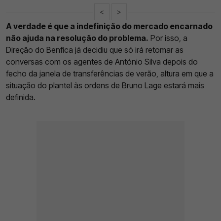
<
>
A verdade é que a indefinição do mercado encarnado
não ajuda na resolução do problema.
Por isso, a
Direção do Benfica já decidiu que só irá retomar as
conversas com os agentes de António Silva depois do
fecho da janela de transferências de verão, altura em que a
situação do plantel às ordens de Bruno Lage estará mais
definida.