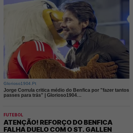
FUTEBOL
ATENÇÃO! REFORÇO DO BENFICA
FALHA DUELO COM O ST. GALLEN