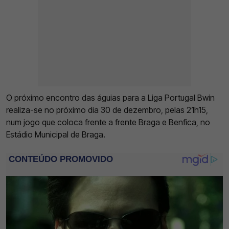
O próximo encontro das águias para a Liga Portugal Bwin
realiza-se no próximo dia 30 de dezembro, pelas 21h15,
num jogo que coloca frente a frente Braga e Benfica, no
Estádio Municipal de Braga.