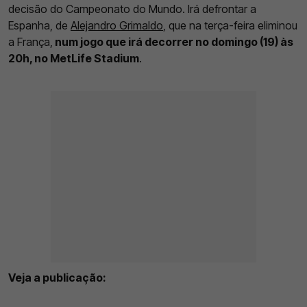
decisão do Campeonato do Mundo. Irá defrontar a
Espanha, de
Alejandro Grimaldo
, que na terça-feira eliminou
a França,
num jogo que irá decorrer no domingo (19) às
20h, no MetLife Stadium
.
Veja a publicação: