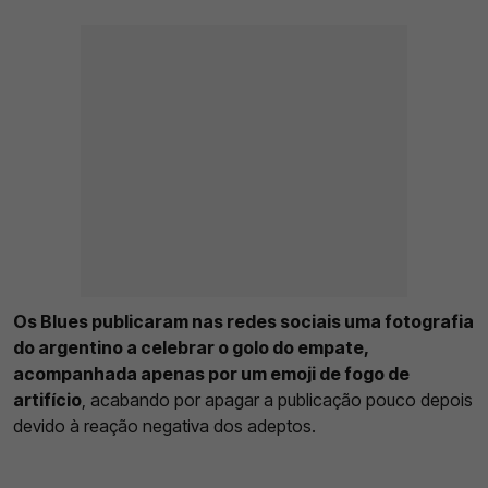
Os Blues publicaram nas redes sociais uma fotografia
do argentino a celebrar o golo do empate,
acompanhada apenas por um emoji de fogo de
artifício
, acabando por apagar a publicação pouco depois
devido à reação negativa dos adeptos.