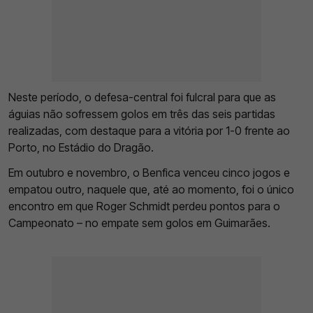
Neste período, o defesa-central foi fulcral para que as
águias não sofressem golos em três das seis partidas
realizadas, com destaque para a vitória por 1-0 frente ao
Porto, no Estádio do Dragão.
Em outubro e novembro, o Benfica venceu cinco jogos e
empatou outro, naquele que, até ao momento, foi o único
encontro em que Roger Schmidt perdeu pontos para o
Campeonato – no empate sem golos em Guimarães.