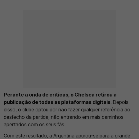
Perante a onda de críticas, o Chelsea retirou a
publicação de todas as plataformas digitais
. Depois
disso, o clube optou por não fazer qualquer referência ao
desfecho da partida, não entrando em mais caminhos
apertados com os seus fãs.
Com este resultado, a Argentina apurou-se para a grande