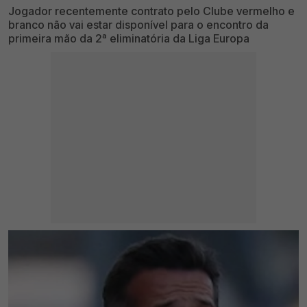
Jogador recentemente contrato pelo Clube vermelho e
branco não vai estar disponível para o encontro da
primeira mão da 2ª eliminatória da Liga Europa