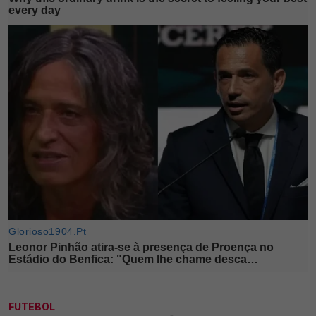
FUTEBOL