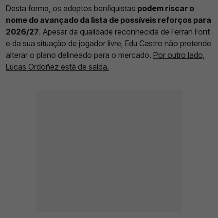
Desta forma, os adeptos benfiquistas
podem riscar o
nome do avançado da lista de possíveis reforços para
2026/27
. Apesar da qualidade reconhecida de Ferran Font
e da sua situação de jogador livre, Edu Castro não pretende
alterar o plano delineado para o mercado.
Por outro lado,
Lucas Ordoñez está de saída.