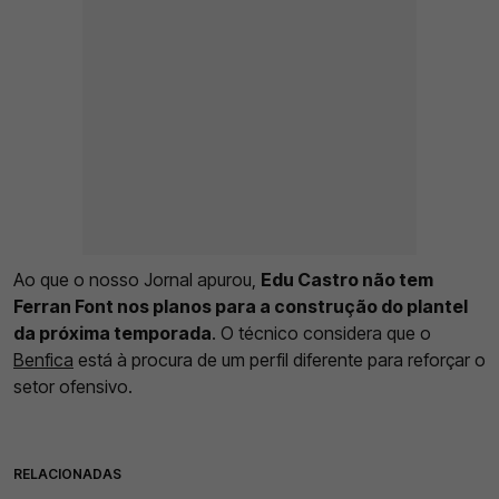
Ao que o nosso Jornal apurou,
Edu Castro não tem
Ferran Font nos planos para a construção do plantel
da próxima temporada
. O técnico considera que o
Benfica
está à procura de um perfil diferente para reforçar o
setor ofensivo.
RELACIONADAS