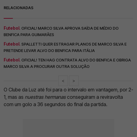
RELACIONADAS
Futebol.
OFICIAL! MARCO SILVA APROVA SAÍDA DE MÉDIO DO
BENFICA PARA GUIMARÃES
Futebol.
SPALLETTI QUER ESTRAGAR PLANOS DE MARCO SILVA E
PRETENDE LEVAR ALVO DO BENFICA PARA ITÁLIA
Futebol.
OFICIAL! TEN HAG CONTRATA ALVO DO BENFICA E OBRIGA
MARCO SILVA A PROCURAR OUTRA SOLUÇÃO
<
>
O Clube da Luz até foi para o intervalo em vantagem, por 2-
1, mas as
nuestras hermanas
conseguiram a reviravolta
com um golo a 36 segundos do final da partida.