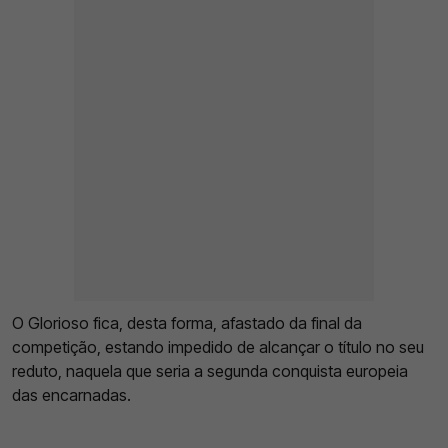
O Glorioso fica, desta forma, afastado da final da
competição, estando impedido de alcançar o título no seu
reduto, naquela que seria a segunda conquista europeia
das encarnadas.