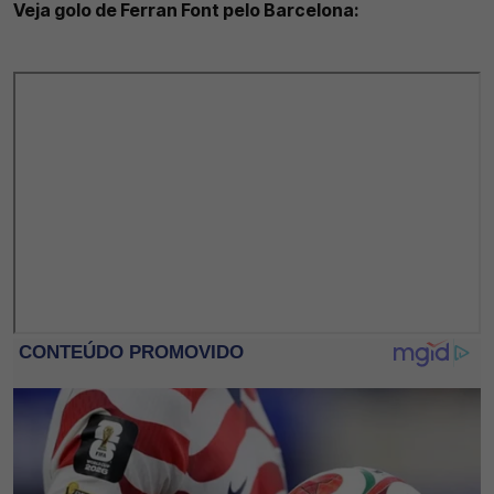
Veja golo de Ferran Font pelo Barcelona: