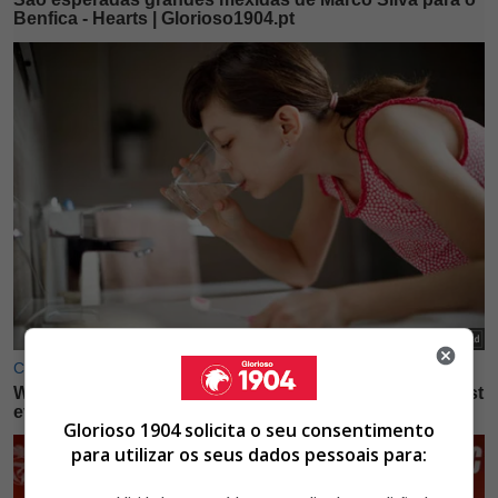
Glorioso 1904 solicita o seu consentimento
para utilizar os seus dados pessoais para: