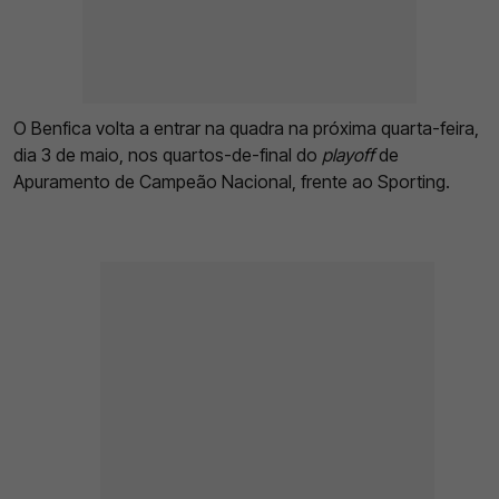
O Benfica volta a entrar na quadra na próxima quarta-feira,
dia 3 de maio, nos quartos-de-final do
playoff
de
Apuramento de Campeão Nacional, frente ao Sporting.