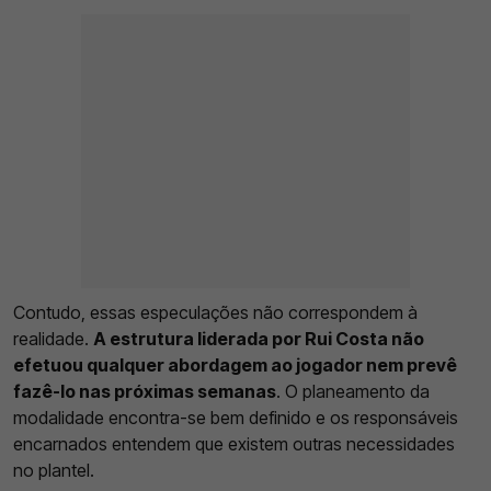
Contudo, essas especulações não correspondem à
realidade.
A estrutura liderada por Rui Costa não
efetuou qualquer abordagem ao jogador nem prevê
fazê-lo nas próximas semanas
. O planeamento da
modalidade encontra-se bem definido e os responsáveis
encarnados entendem que existem outras necessidades
no plantel.