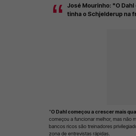
José Mourinho: "O Dahl
tinha o Schjelderup na 
"
O Dahl começou a crescer mais qua
começou a funcionar melhor, mas não 
bancos ricos são treinadores privilegia
zona de entrevistas rápidas.