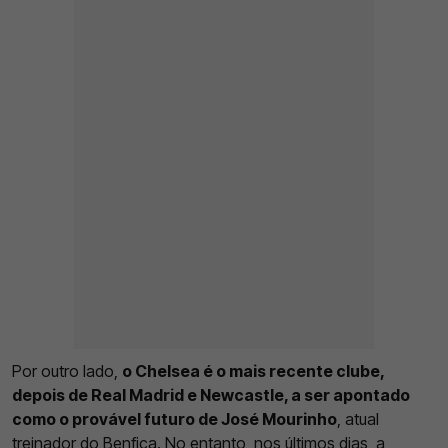
Por outro lado,
o Chelsea é o mais recente clube,
depois de Real Madrid e Newcastle, a ser apontado
como o provável futuro de José Mourinho
, atual
treinador do Benfica. No entanto, nos últimos dias, a