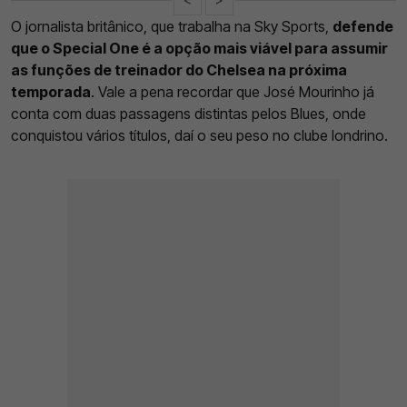
O jornalista britânico, que trabalha na Sky Sports,
defende
que o Special One é a opção mais viável para assumir
as funções de treinador do Chelsea na próxima
temporada
. Vale a pena recordar que José Mourinho já
conta com duas passagens distintas pelos Blues, onde
conquistou vários títulos, daí o seu peso no clube londrino.