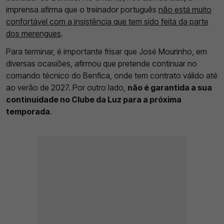
imprensa afirma que o treinador português
não está muito
confortável com a insistência que tem sido feita da parte
dos merengues
.
Para terminar, é importante frisar que José Mourinho, em
diversas ocasiões, afirmou que pretende continuar no
comando técnico do Benfica, onde tem contrato válido até
ao verão de 2027. Por outro lado,
não é garantida a sua
continuidade no Clube da Luz para a próxima
temporada
.