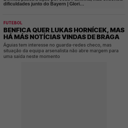
FUTEBOL
BENFICA QUER LUKAS HORNÍCEK, MAS
HÁ MÁS NOTÍCIAS VINDAS DE BRAGA
Águias tem interesse no guarda-redes checo, mas
situação da equipa arsenalista não abre margem para
uma saída neste momento