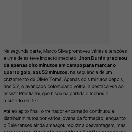
Na segunda parte, Marco Silva promoveu várias alterações
e uma delas teve impacto imediato.
Jhon Durán precisou
de apenas oito minutos em campo para marcar o
quarto golo, aos 53 minutos,
na sequência de um
cruzamento de Olívio Tomé. Apenas dois minutos depois,
aos 55', o avançado colombiano voltou a destacar-se ao
assistir Prestianni, que bisou na partida e fechou o
resultado em 5-1.
Até ao apito final, o treinador encarnado continuou a
distribuir minutos por vários jovens da formação, enquanto
o Belenenses ainda ameaçou reduzir a desvantagem, mas