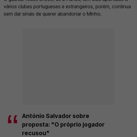
vários clubes portugueses e estrangeiros, porém, continua
sem dar sinais de querer abandonar o Minho.
António Salvador sobre
proposta: "O próprio jogador
recusou"