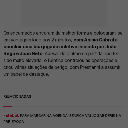
Os encarnados entraram da melhor forma e colocaram-se
em vantagem logo aos 2 minutos,
com Anísio Cabral a
concluir uma boa jogada coletiva iniciada por João
Rego e João Neto
. Apesar de o ritmo da partida não ter
sido muito elevado, o Benfica controlou as operações e
criou várias situações de perigo, com Prestianni a assumir
um papel de destaque.
RELACIONADAS
Futebol.
PARA MARCAR NA AGENDA! BENFICA VAI JOGAR DÉRBI NA
PRÉ-ÉPOCA