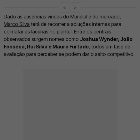
<
>
Dado as ausências vindas do Mundial e do mercado,
Marco Silva
terá de recorrer a soluções internas para
colmatar as lacunas no plantel. Entre os centrais
observados surgem nomes como
Joshua Wynder, João
Fonseca, Rui Silva e Mauro Furtado
, todos em fase de
avaliação para perceber se podem dar o salto competitivo.