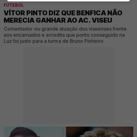
FUTEBOL
VÍTOR PINTO DIZ QUE BENFICA NÃO
MERECIA GANHAR AO AC. VISEU
Comentador viu grande atuação dos viseenses frente
aos encarnados e acredita que ponto conseguido na
Luz foi justo para a turma de Bruno Pinheiro