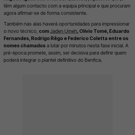
têm algum contacto com a equipa principal e que procuram
agora afirmar-se de forma consistente.
Também nas alas haverá oportunidades para impressionar
o novo técnico,
com
Jaden Umeh
, Olívio Tomé, Eduardo
Fernandes, Rodrigo Rêgo e Federico Coletta entre os
nomes chamados
a lutar por minutos nesta fase inicial. A
pré-época promete, assim, ser decisiva para definir quem
poderá integrar o plantel definitivo do Benfica.