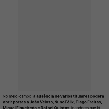
No meio-campo,
a ausência de vários titulares poderá
abrir portas a João Veloso, Nuno Félix, Tiago Freitas,
Miguel Figueiredo e Rafael Quintas
, jogadores que já