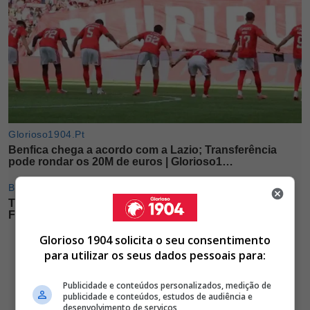
Glorioso 1904 solicita o seu consentimento
para utilizar os seus dados pessoais para:
Publicidade e conteúdos personalizados, medição de
publicidade e conteúdos, estudos de audiência e
desenvolvimento de serviços