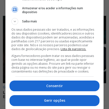
Armazenar e/ou aceder a informações num
dispositivo
Saiba mais
Os seus dados pessoais vão ser tratados, e as informações
do seu dispositivo (cookies, identificadores únicos e outros
dados do dispositivo) podem ser armazenadas, acedidas e
partilhadas com 217 parceiros ou usadas especificamente
por este site. Nós e os nossos parceiros podemos usar
dados de geolocalização precisos.
Lista de parceiros.
Alguns fornecedores podem tratar os seus dados pessoais
com base no interesse legítimo, ao qual se pode opor
gerindo as opções abaixo. Procure um link na parte inferior
desta página ou no menu do site para gerir ou revogar o
consentimento nas definições de privacidade e cookies.
Consentir
Gerir opções