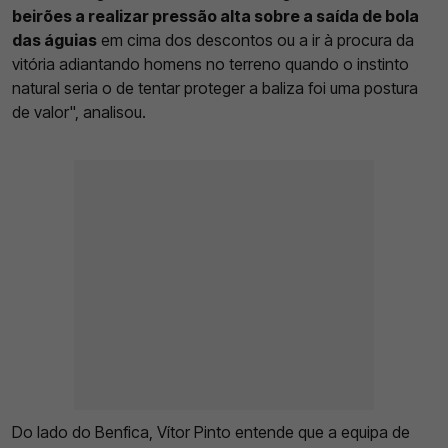
beirões a realizar pressão alta sobre a saída de bola
das águias
em cima dos descontos ou a ir à procura da
vitória adiantando homens no terreno quando o instinto
natural seria o de tentar proteger a baliza foi uma postura
de valor", analisou.
Do lado do Benfica, Vítor Pinto entende que a equipa de