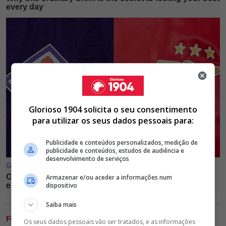
Glorioso 1904 solicita o seu consentimento
para utilizar os seus dados pessoais para:
Publicidade e conteúdos personalizados, medição de
publicidade e conteúdos, estudos de audiência e
desenvolvimento de serviços
Armazenar e/ou aceder a informações num
dispositivo
Saiba mais
FUTEBOL
Os seus dados pessoais vão ser tratados, e as informações