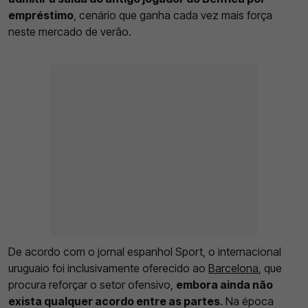
empréstimo
, cenário que ganha cada vez mais força
neste mercado de verão.
De acordo com o jornal espanhol Sport, o internacional
uruguaio foi inclusivamente oferecido ao
Barcelona
, que
procura reforçar o setor ofensivo,
embora ainda não
exista qualquer acordo entre as partes
. Na época