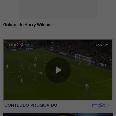
Golaço de Harry Wilson: