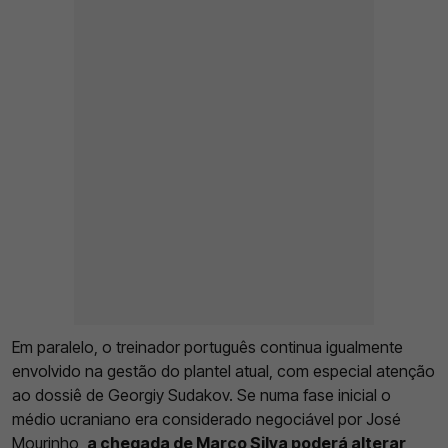
Em paralelo, o treinador português continua igualmente
envolvido na gestão do plantel atual, com especial atenção
ao dossiê de Georgiy Sudakov. Se numa fase inicial o
médio ucraniano era considerado negociável por José
Mourinho,
a chegada de Marco Silva poderá alterar