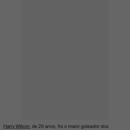
Harry Wilson
, de 29 anos, foi o maior goleador dos