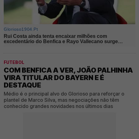
FUTEBOL
COM BENFICA A VER, JOÃO PALHINHA
VIRA TITULAR DO BAYERN E É
DESTAQUE
Médio é o principal alvo do Glorioso para reforçar o
plantel de Marco Silva, mas negociações não têm
conhecido grandes novidades nos últimos dias