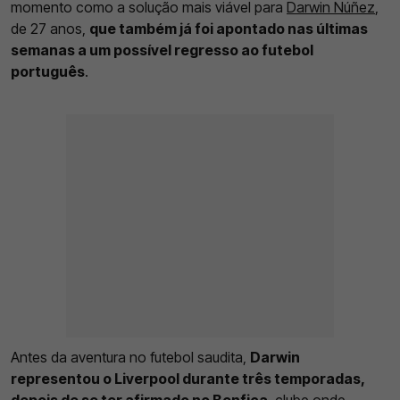
momento como a solução mais viável para
Darwin Núñez
,
de 27 anos,
que também já foi apontado nas últimas
semanas a um possível regresso ao futebol
português
.
Antes da aventura no futebol saudita,
Darwin
representou o Liverpool durante três temporadas,