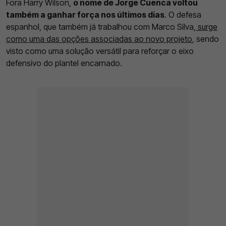
Fora Harry Wilson,
o nome de Jorge Cuenca voltou
também a ganhar força nos últimos dias
. O defesa
espanhol, que também já trabalhou com Marco Silva,
surge
como uma das opções associadas ao novo projeto
, sendo
visto como uma solução versátil para reforçar o eixo
defensivo do plantel encarnado.