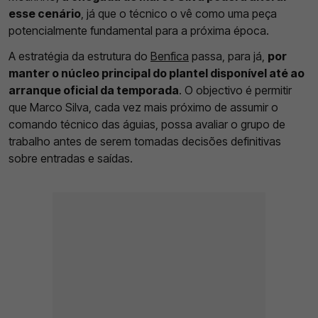
esse cenário
, já que o técnico o vê como uma peça
potencialmente fundamental para a próxima época.
A estratégia da estrutura do
Benfica
passa, para já,
por
manter o núcleo principal do plantel disponível até ao
arranque oficial da temporada
. O objectivo é permitir
que Marco Silva, cada vez mais próximo de assumir o
comando técnico das águias, possa avaliar o grupo de
trabalho antes de serem tomadas decisões definitivas
sobre entradas e saídas.