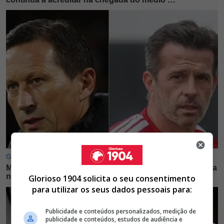
Glorioso 1904 solicita o seu consentimento
para utilizar os seus dados pessoais para:
Publicidade e conteúdos personalizados, medição de
publicidade e conteúdos, estudos de audiência e