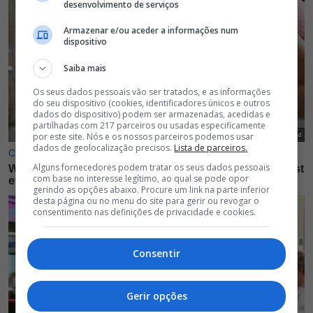
desenvolvimento de serviços
Armazenar e/ou aceder a informações num
dispositivo
Saiba mais
Os seus dados pessoais vão ser tratados, e as informações
do seu dispositivo (cookies, identificadores únicos e outros
dados do dispositivo) podem ser armazenadas, acedidas e
partilhadas com 217 parceiros ou usadas especificamente
por este site. Nós e os nossos parceiros podemos usar
dados de geolocalização precisos.
Lista de parceiros.
Alguns fornecedores podem tratar os seus dados pessoais
com base no interesse legítimo, ao qual se pode opor
gerindo as opções abaixo. Procure um link na parte inferior
desta página ou no menu do site para gerir ou revogar o
consentimento nas definições de privacidade e cookies.
Consentir
Gerir opções