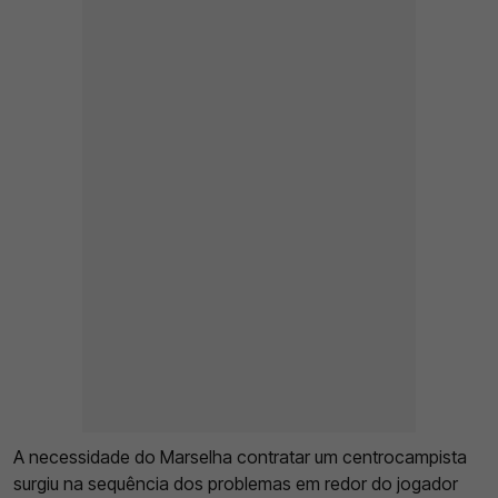
A necessidade do Marselha contratar um centrocampista
surgiu na sequência dos problemas em redor do jogador