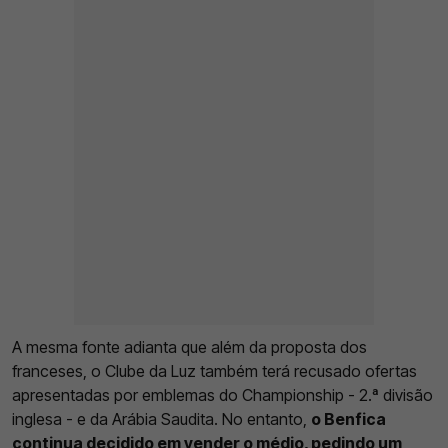
A mesma fonte adianta que além da proposta dos
franceses, o Clube da Luz também terá recusado ofertas
apresentadas por emblemas do Championship - 2.ª divisão
inglesa - e da Arábia Saudita. No entanto,
o Benfica
continua decidido em vender o médio, pedindo um