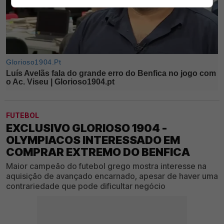
FUTEBOL
EXCLUSIVO GLORIOSO 1904 -
OLYMPIACOS INTERESSADO EM
COMPRAR EXTREMO DO BENFICA
Maior campeão do futebol grego mostra interesse na
aquisição de avançado encarnado, apesar de haver uma
contrariedade que pode dificultar negócio