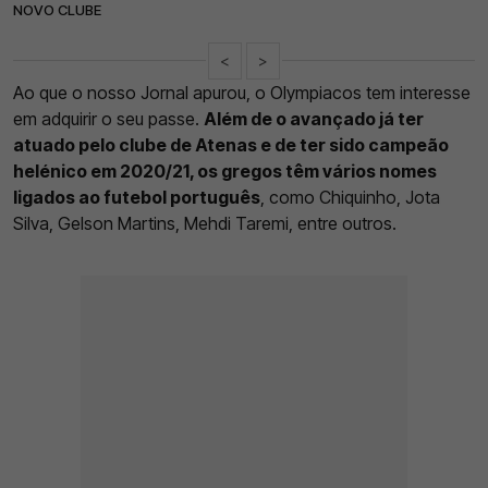
NOVO CLUBE
<
>
Ao que o nosso Jornal apurou, o Olympiacos tem interesse
em adquirir o seu passe.
Além de o avançado já ter
atuado pelo clube de Atenas e de ter sido campeão
helénico em 2020/21, os gregos têm vários nomes
ligados ao futebol português
, como Chiquinho, Jota
Silva, Gelson Martins, Mehdi Taremi, entre outros.