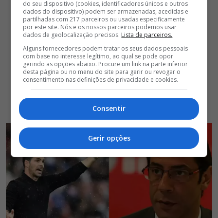
do seu dispositivo (cookies, identificadores únicos e outros
dados do dispositivo) podem ser armazenadas, acedidas e
partilhadas com 217 parceiros ou usadas especificamente
por este site. Nós e os nossos parceiros podemos usar
dados de geolocalização precisos.
Lista de parceiros.
Alguns fornecedores podem tratar os seus dados pessoais
com base no interesse legítimo, ao qual se pode opor
gerindo as opções abaixo. Procure um link na parte inferior
desta página ou no menu do site para gerir ou revogar o
consentimento nas definições de privacidade e cookies.
Consentir
Gerir opções