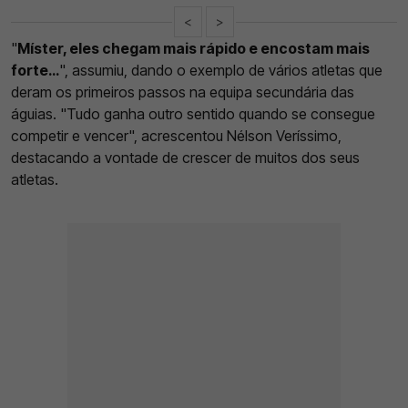
<
>
"
Míster, eles chegam mais rápido e encostam mais
forte…
", assumiu, dando o exemplo de vários atletas que
deram os primeiros passos na equipa secundária das
águias. "Tudo ganha outro sentido quando se consegue
competir e vencer", acrescentou Nélson Veríssimo,
destacando a vontade de crescer de muitos dos seus
atletas.