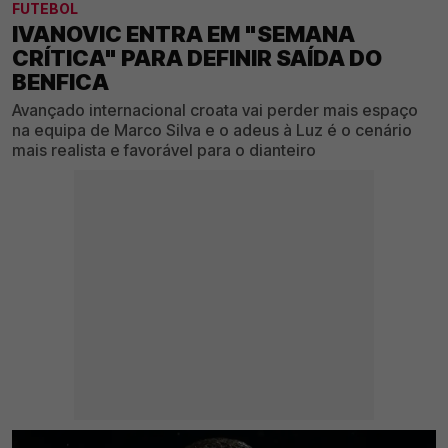
FUTEBOL
IVANOVIC ENTRA EM "SEMANA
CRÍTICA" PARA DEFINIR SAÍDA DO
BENFICA
Avançado internacional croata vai perder mais espaço
na equipa de Marco Silva e o adeus à Luz é o cenário
mais realista e favorável para o dianteiro