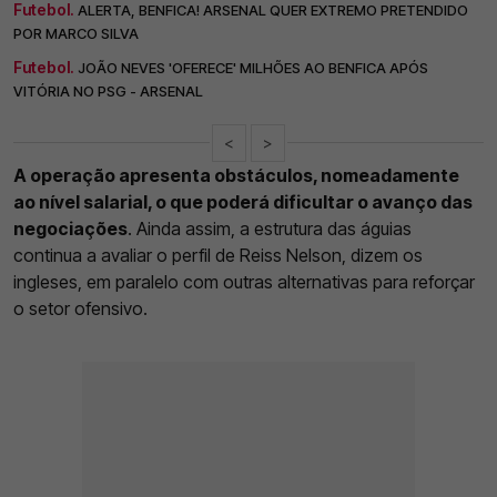
Futebol.
ALERTA, BENFICA! ARSENAL QUER EXTREMO PRETENDIDO
POR MARCO SILVA
Futebol.
JOÃO NEVES 'OFERECE' MILHÕES AO BENFICA APÓS
VITÓRIA NO PSG - ARSENAL
<
>
A operação apresenta obstáculos, nomeadamente
ao nível salarial, o que poderá dificultar o avanço das
negociações
. Ainda assim, a estrutura das águias
continua a avaliar o perfil de Reiss Nelson, dizem os
ingleses, em paralelo com outras alternativas para reforçar
o setor ofensivo.