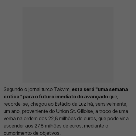
Segundo o jornal turco Takvim,
esta será "uma semana
crítica" para o futuro imediato do avançado
que,
recorde-se, chegou ao
Estádio da Luz
há, sensivelmente,
um ano, proveniente do Union St. Gilloise, a troco de uma
verba na ordem dos 22,8 milhões de euros, que pode vir a
ascender aos 27,8 milhões de euros, mediante o
cumprimento de objetivos.