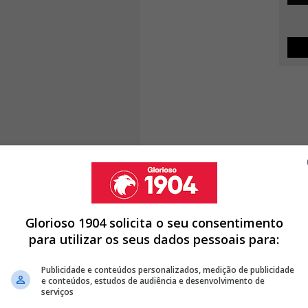
Glorioso 1904 solicita o seu consentimento
para utilizar os seus dados pessoais para:
Publicidade e conteúdos personalizados, medição de publicidade
e conteúdos, estudos de audiência e desenvolvimento de
serviços