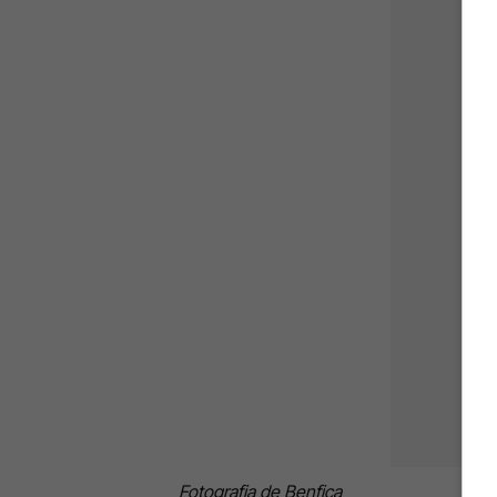
Fotografia de Benfica