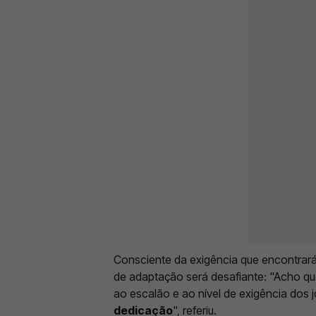
Consciente da exigência que encontrará
de adaptação será desafiante: "Acho q
ao escalão e ao nível de exigência dos 
dedicação
", referiu.