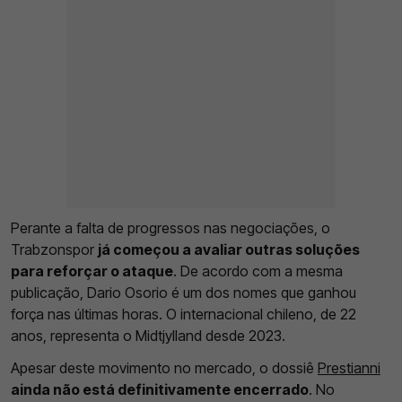
Perante a falta de progressos nas negociações, o
Trabzonspor
já começou a avaliar outras soluções
para reforçar o ataque
. De acordo com a mesma
publicação, Dario Osorio é um dos nomes que ganhou
força nas últimas horas. O internacional chileno, de 22
anos, representa o Midtjylland desde 2023.
Apesar deste movimento no mercado, o dossiê
Prestianni
ainda não está definitivamente encerrado
. No