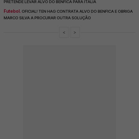
PRETENDE LEVAR ALVO DO BENFICA PARA ITÁLIA
Futebol.
OFICIAL! TEN HAG CONTRATA ALVO DO BENFICA E OBRIGA
MARCO SILVA A PROCURAR OUTRA SOLUÇÃO
<
>