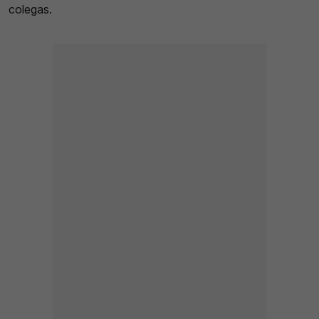
colegas.