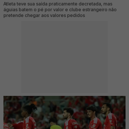
Atleta teve sua saída praticamente decretada, mas
águias batem o pé por valor e clube estrangeiro não
pretende chegar aos valores pedidos