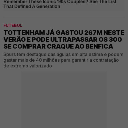
FUTEBOL
TOTTENHAM JÁ GASTOU 267M NESTE
VERÃO E PODE ULTRAPASSAR OS 300
SE COMPRAR CRAQUE AO BENFICA
Spurs tem destaque das águias em alta estima e podem
gastar mais de 40 milhões para garantir a contratação
de extremo valorizado