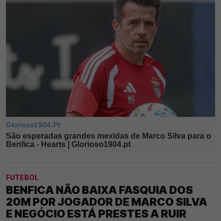
FUTEBOL
BENFICA NÃO BAIXA FASQUIA DOS
20M POR JOGADOR DE MARCO SILVA
E NEGÓCIO ESTÁ PRESTES A RUIR