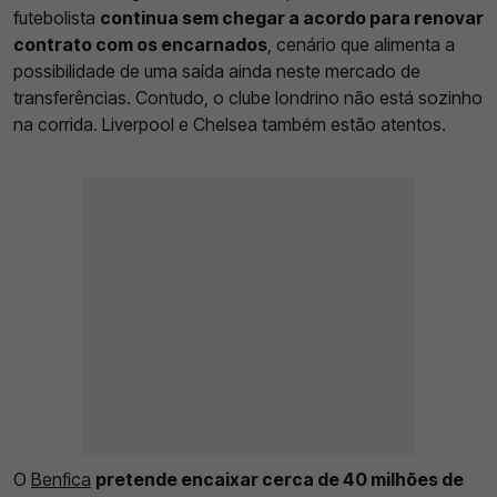
futebolista
continua sem chegar a acordo para renovar
contrato com os encarnados
, cenário que alimenta a
possibilidade de uma saída ainda neste mercado de
transferências. Contudo, o clube londrino não está sozinho
na corrida. Liverpool e Chelsea também estão atentos.
O
Benfica
pretende encaixar cerca de 40 milhões de