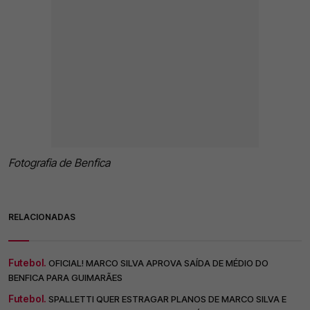
Fotografia de Benfica
RELACIONADAS
Futebol.
OFICIAL! MARCO SILVA APROVA SAÍDA DE MÉDIO DO
BENFICA PARA GUIMARÃES
Futebol.
SPALLETTI QUER ESTRAGAR PLANOS DE MARCO SILVA E