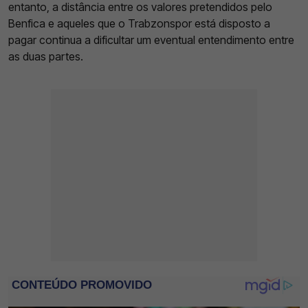
entanto, a distância entre os valores pretendidos pelo
Benfica e aqueles que o Trabzonspor está disposto a
pagar continua a dificultar um eventual entendimento entre
as duas partes.